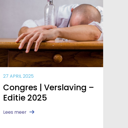
27 APRIL 2025
Congres | Verslaving –
Editie 2025
iek
Lees meer