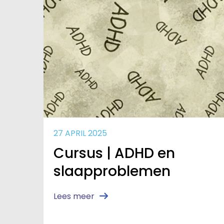
27 APRIL 2025
Cursus | ADHD en
slaapproblemen
Lees meer