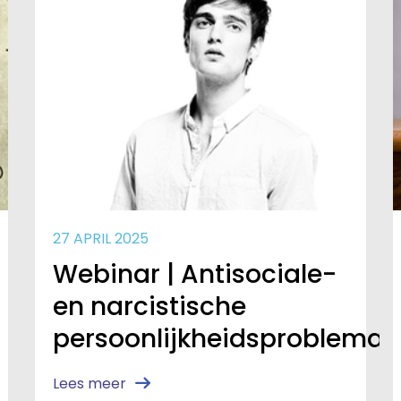
27 APRIL 2025
Webinar | Antisociale-
en narcistische
persoonlijkheidsproblemat
Lees meer