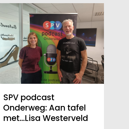
SPV podcast
Onderweg: Aan tafel
met…Lisa Westerveld