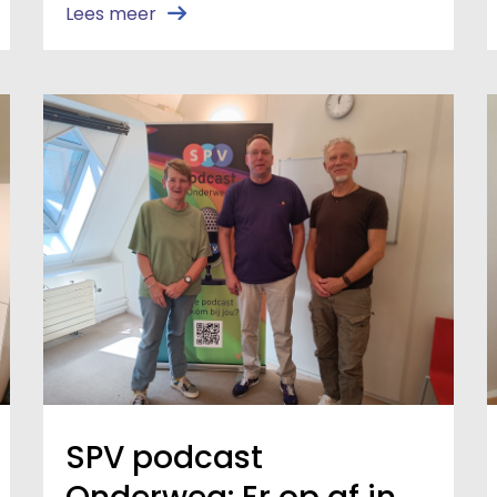
Lees meer
SPV podcast