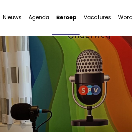
Nieuws
Agenda
Beroep
Vacatures
Word 