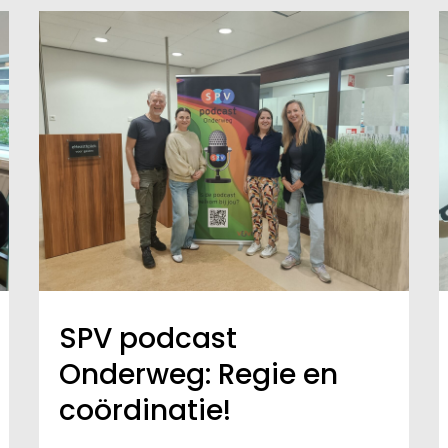
SPV podcast
Onderweg: Regie en
coördinatie!