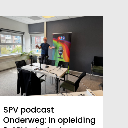
SPV podcast
Onderweg: In opleiding