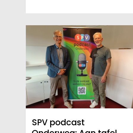
SPV podcast