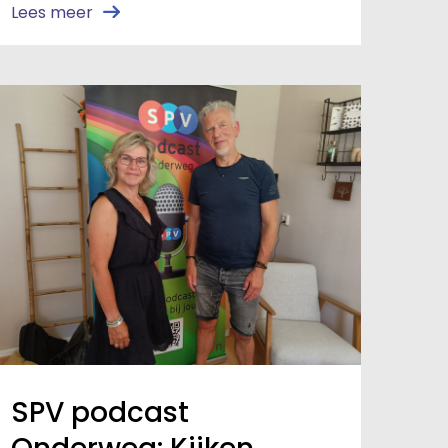
Lees meer
SPV podcast