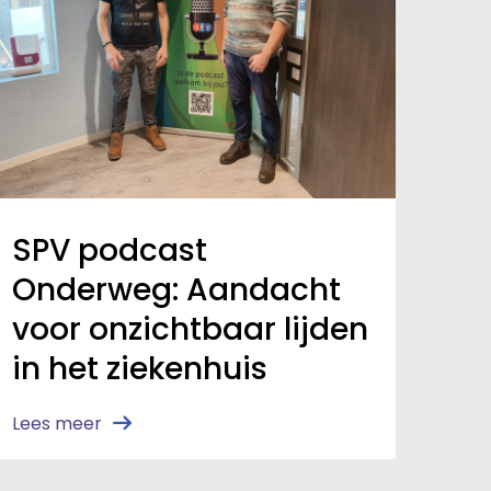
SPV podcast
Onderweg: Aandacht
voor onzichtbaar lijden
in het ziekenhuis
Lees meer