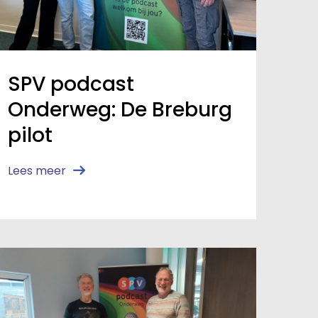
SPV podcast
Onderweg: De Breburg
pilot
Lees meer