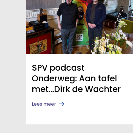
SPV podcast
Onderweg: Aan tafel
met…Dirk de Wachter
Lees meer