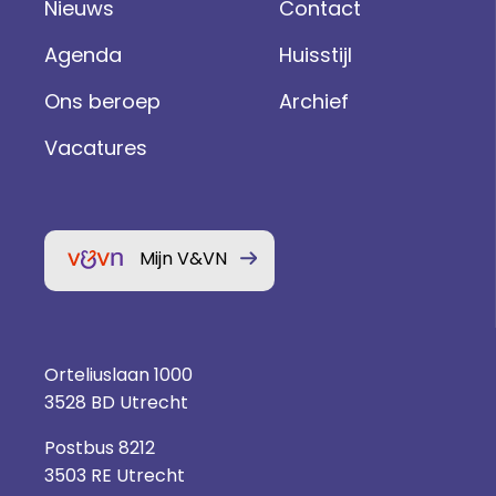
Nieuws
Contact
Agenda
Huisstijl
Ons beroep
Archief
Vacatures
Mijn V&VN
Orteliuslaan 1000
3528 BD Utrecht
Postbus 8212
3503 RE Utrecht