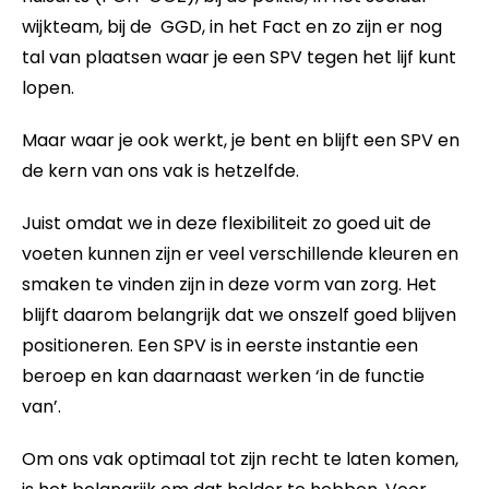
wijkteam, bij de
GGD, in het Fact en zo zijn er nog
tal van plaatsen waar je een SPV tegen het lijf kunt
lopen.
Maar waar je ook werkt, je bent en blijft een SPV en
de kern van ons vak is hetzelfde.
Juist omdat we in deze flexibiliteit zo goed uit de
voeten kunnen zijn er veel verschillende kleuren en
smaken te vinden zijn in deze vorm van zorg. Het
blijft daarom belangrijk dat we onszelf goed blijven
positioneren. Een SPV is in eerste instantie een
beroep en kan daarnaast werken ‘in de functie
van’.
Om ons vak optimaal tot zijn recht te laten komen,