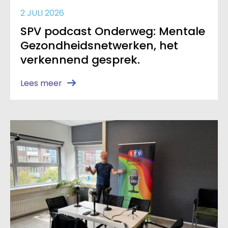
2 JULI 2026
SPV podcast Onderweg: Mentale
Gezondheidsnetwerken, het
verkennend gesprek.
Lees meer