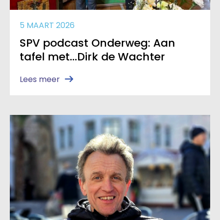
5 MAART 2026
SPV podcast Onderweg: Aan
tafel met…Dirk de Wachter
Lees meer