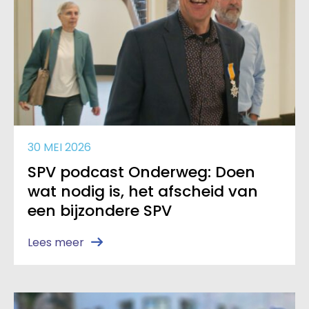
30 MEI 2026
SPV podcast Onderweg: Doen
wat nodig is, het afscheid van
een bijzondere SPV
Lees meer