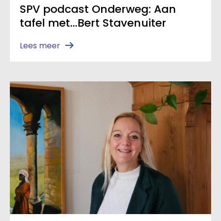
SPV podcast Onderweg: Aan
tafel met…Bert Stavenuiter
Lees meer