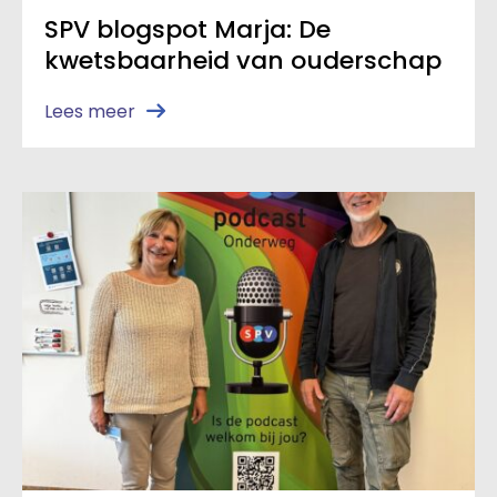
SPV blogspot Marja: De
kwetsbaarheid van ouderschap
Lees meer