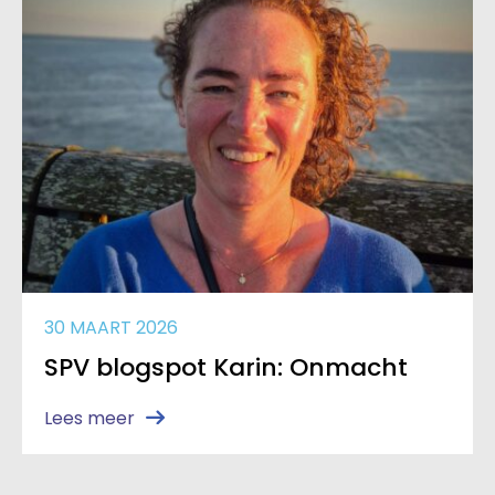
30 MAART 2026
SPV blogspot Karin: Onmacht
Lees meer