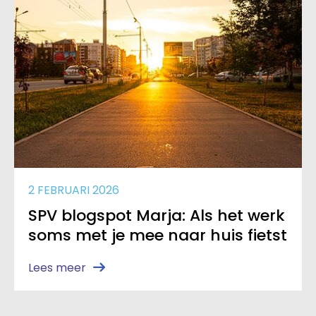
2 FEBRUARI 2026
SPV blogspot Marja: Als het werk
soms met je mee naar huis fietst
Lees meer