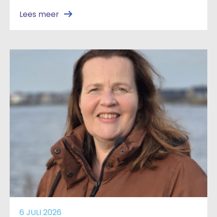
Lees meer
6 JULI 2026