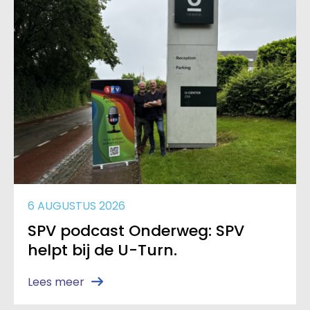
6 AUGUSTUS 2026
SPV podcast Onderweg: SPV
helpt bij de U-Turn.
Lees meer