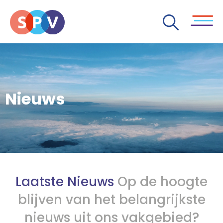
Nieuws
Laatste Nieuws
Op de hoogte
blijven van het belangrijkste
nieuws uit ons vakgebied?