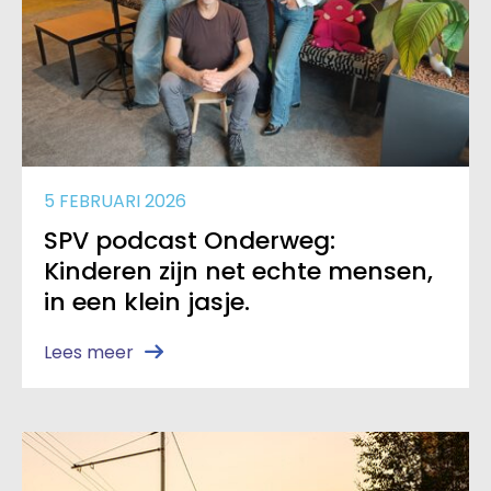
5 FEBRUARI 2026
SPV podcast Onderweg:
Kinderen zijn net echte mensen,
in een klein jasje.
Lees meer