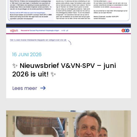
16 JUNI 2026
✨ Nieuwsbrief V&VN‑SPV – juni
2026 is uit! ✨
Lees meer