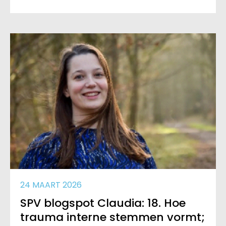
24 MAART 2026
SPV blogspot Claudia: 18. Hoe
trauma interne stemmen vormt;