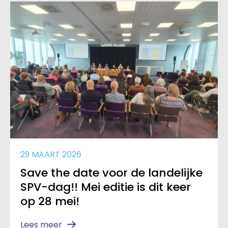
29 MAART 2026
Save the date voor de landelijke
SPV-dag!! Mei editie is dit keer
op 28 mei!
Lees meer