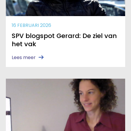
16 FEBRUARI 2026
SPV blogspot Gerard: De ziel van
het vak
Lees meer