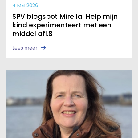
4 MEI 2026
SPV blogspot Mirella: Help mijn
kind experimenteert met een
middel afl.8
Lees meer