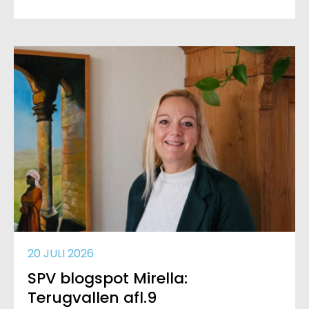
20 JULI 2026
SPV blogspot Mirella:
Terugvallen afl.9