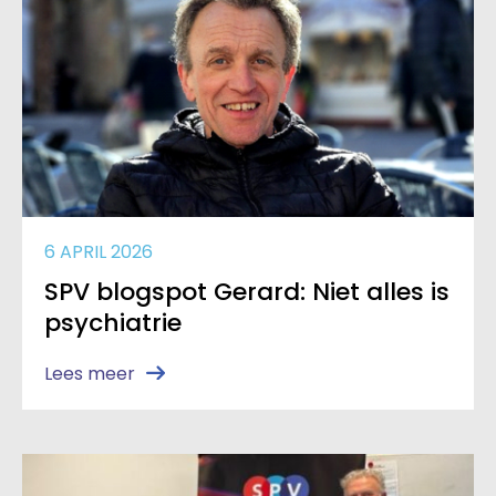
6 APRIL 2026
SPV blogspot Gerard: Niet alles is
psychiatrie
Lees meer