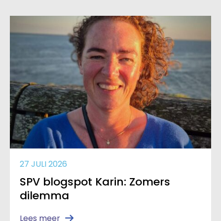
27 JULI 2026
SPV blogspot Karin: Zomers
dilemma
Lees meer