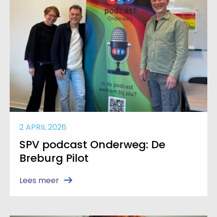
2 APRIL 2026
SPV podcast Onderweg: De
Breburg Pilot
Lees meer