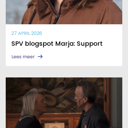
27 APRIL 2026
SPV blogspot Marja: Support
Lees meer