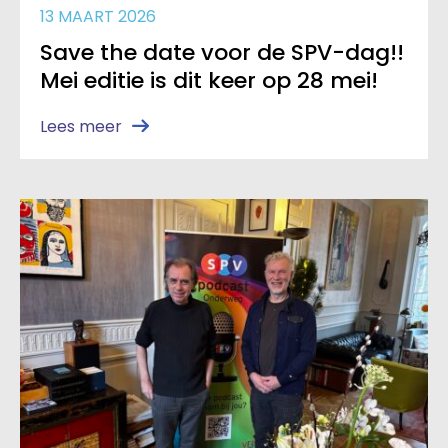
13 MAART 2026
Save the date voor de SPV-dag!!
Mei editie is dit keer op 28 mei!
Lees meer