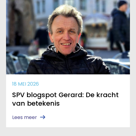
18 MEI 2026
SPV blogspot Gerard: De kracht
van betekenis
Lees meer