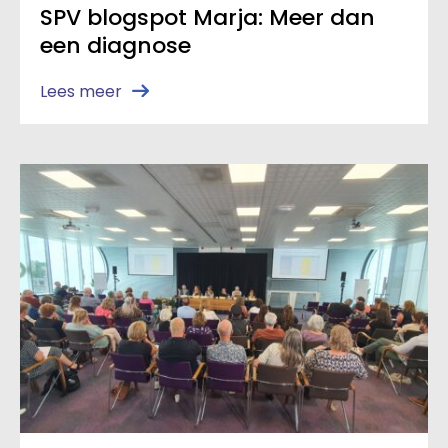
SPV blogspot Marja: Meer dan
een diagnose
Lees meer