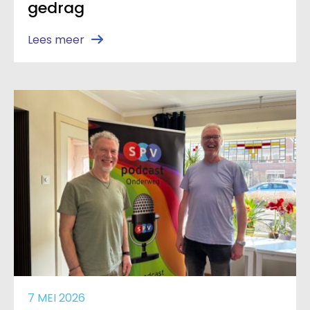
gedrag
Lees meer
7 MEI 2026