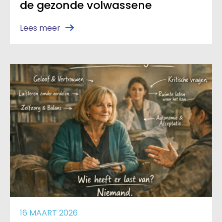
de gezonde volwassene
Lees meer
16 MAART 2026