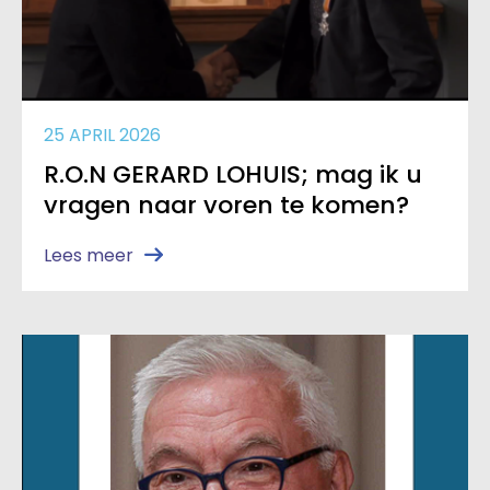
25 APRIL 2026
R.O.N GERARD LOHUIS; mag ik u
vragen naar voren te komen?
Lees meer