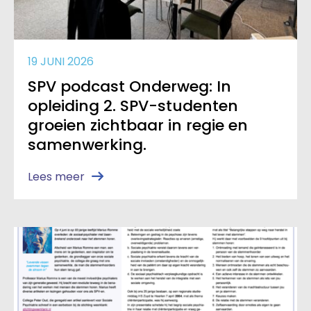
19 JUNI 2026
SPV podcast Onderweg: In
opleiding 2. SPV-studenten
groeien zichtbaar in regie en
samenwerking.
Lees meer