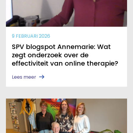
9 FEBRUARI 2026
SPV blogspot Annemarie: Wat
zegt onderzoek over de
effectiviteit van online therapie?
Lees meer