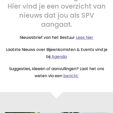
Hier vind je een overzicht van
nieuws dat jou als SPV
aangaat.
Nieuwsbrief van het Bestuur
Lees hier
Laatste Nieuws over Bijeenkomsten & Events vind je
bij
Agenda
Suggesties, ideeën of aanvullingen? Laat het ons
weten via een
bericht.