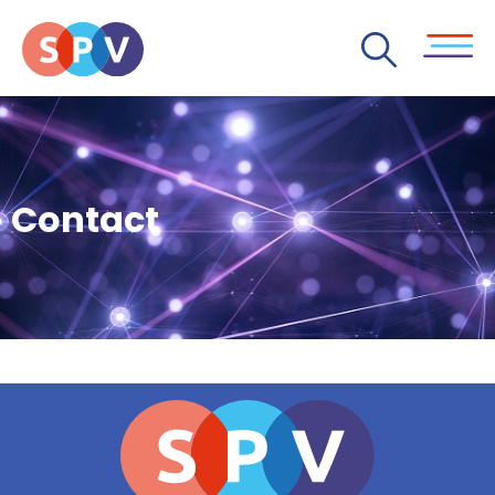
Contact