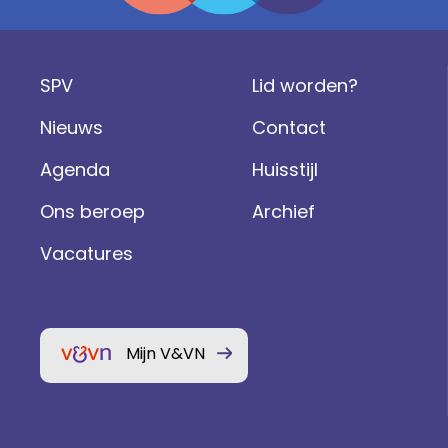
SPV
Lid worden?
Nieuws
Contact
Agenda
Huisstijl
Ons beroep
Archief
Vacatures
Mijn V&VN