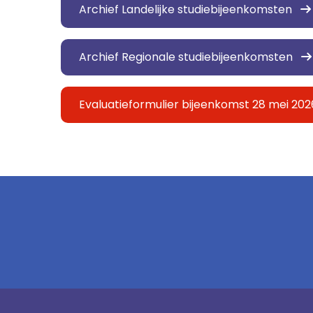
Archief Landelijke studiebijeenkomsten
Archief Regionale studiebijeenkomsten
Evaluatieformulier bijeenkomst 28 mei 202