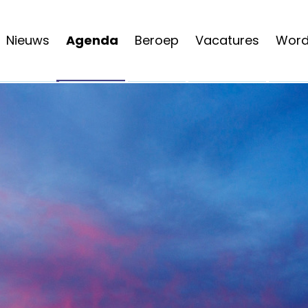
Nieuws
Agenda
Beroep
Vacatures
Word 