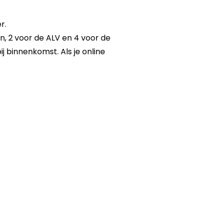
r.
en, 2 voor de ALV en 4 voor de
 binnenkomst. Als je online