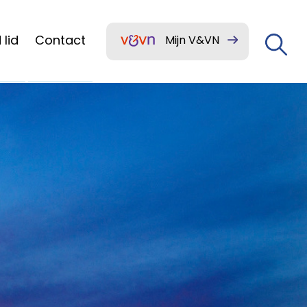
lid
Contact
Mijn V&VN