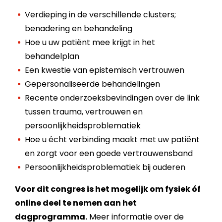
Verdieping in de verschillende clusters;
benadering en behandeling
Hoe u uw patiënt mee krijgt in het
behandelplan
Een kwestie van epistemisch vertrouwen
Gepersonaliseerde behandelingen
Recente onderzoeksbevindingen over de link
tussen trauma, vertrouwen en
persoonlijkheidsproblematiek
Hoe u écht verbinding maakt met uw patiënt
en zorgt voor een goede vertrouwensband
Persoonlijkheidsproblematiek bij ouderen
Voor dit congres is het mogelijk om fysiek óf
online deel te nemen aan het
dagprogramma.
Meer informatie over de