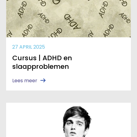
27 APRIL 2025
Cursus | ADHD en
slaapproblemen
Lees meer