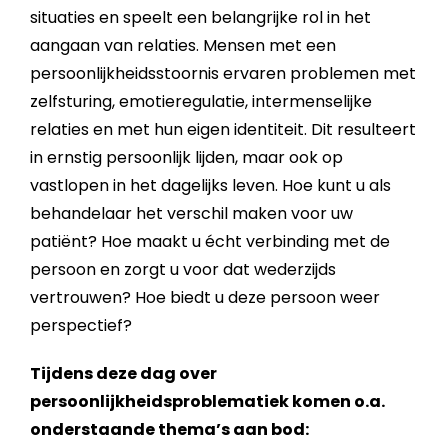
situaties en speelt een belangrijke rol in het
aangaan van relaties. Mensen met een
persoonlijkheidsstoornis ervaren problemen met
zelfsturing, emotieregulatie, intermenselijke
relaties en met hun eigen identiteit. Dit resulteert
in ernstig persoonlijk lijden, maar ook op
vastlopen in het dagelijks leven. Hoe kunt u als
behandelaar het verschil maken voor uw
patiënt? Hoe maakt u écht verbinding met de
persoon en zorgt u voor dat wederzijds
vertrouwen? Hoe biedt u deze persoon weer
perspectief?
Tijdens deze dag over
persoonlijkheidsproblematiek komen o.a.
onderstaande thema’s aan bod: