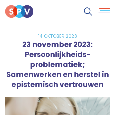
14 OKTOBER 2023
23 november 2023:
Persoonlijkheids-
problematiek;
Samenwerken en herstel in
epistemisch vertrouwen