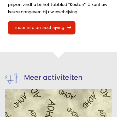
prijzen vindt u bij het tabblad “Kosten”. U kunt uw
keuze aangeven bij uw inschrijving.
meer info en inschrijving
Meer activiteiten