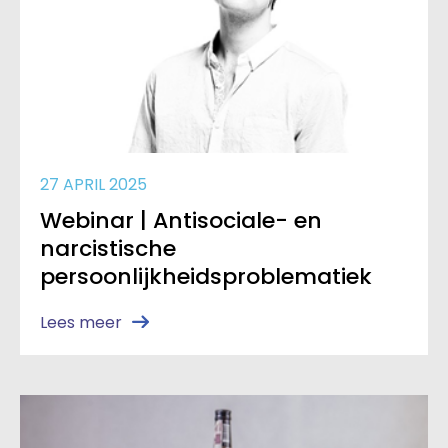
27 APRIL 2025
Webinar | Antisociale- en
narcistische
persoonlijkheidsproblematiek
Lees meer