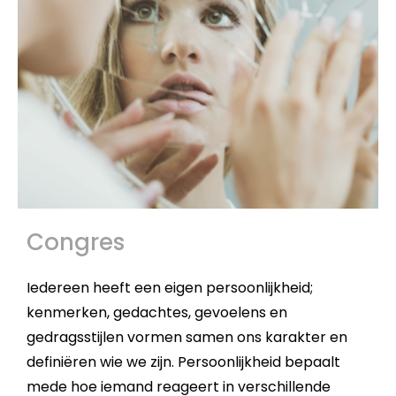
Congres
Iedereen heeft een eigen persoonlijkheid;
kenmerken, gedachtes, gevoelens en
gedragsstijlen vormen samen ons karakter en
definiëren wie we zijn. Persoonlijkheid bepaalt
mede hoe iemand reageert in verschillende