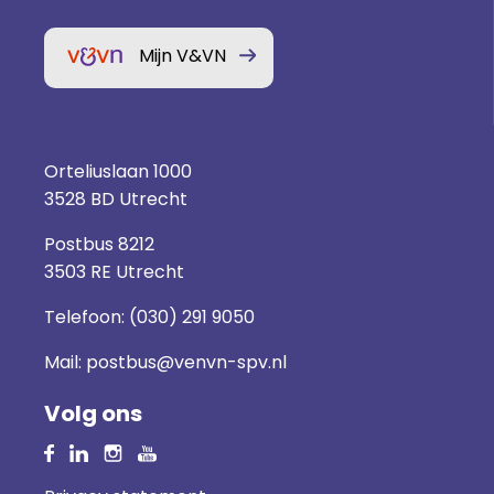
Mijn V&VN
Orteliuslaan 1000
3528 BD Utrecht
Postbus 8212
3503 RE Utrecht
Telefoon:
(030) 291 9050
Mail:
postbus@venvn-spv.nl
Volg ons