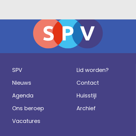
SPV
Lid worden?
Nieuws
Contact
Agenda
Huisstijl
Ons beroep
Archief
Vacatures