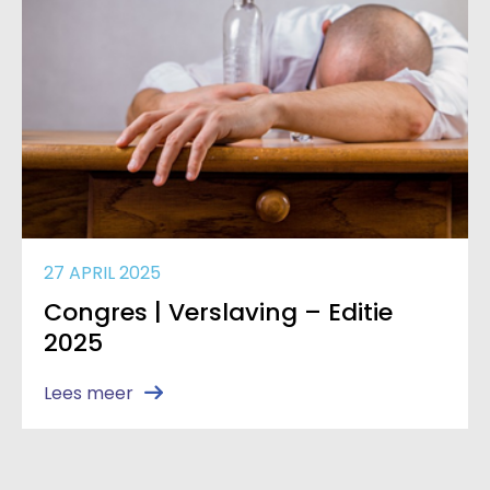
27 APRIL 2025
Congres | Verslaving – Editie
2025
Lees meer