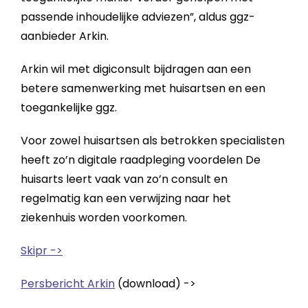
passende inhoudelijke adviezen”, aldus ggz-
aanbieder Arkin.
Arkin wil met digiconsult bijdragen aan een
betere samenwerking met huisartsen en een
toegankelijke ggz.
Voor zowel huisartsen als betrokken specialisten
heeft zo’n digitale raadpleging voordelen De
huisarts leert vaak van zo’n consult en
regelmatig kan een verwijzing naar het
ziekenhuis worden voorkomen.
Skipr ->
Persbericht Arkin
(download) ->