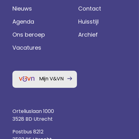
Nieuws
Contact
Agenda
Huisstijl
Ons beroep
Archief
Vacatures
Mijn V&VN
Orteliuslaan 1000
3528 BD Utrecht
Postbus 8212