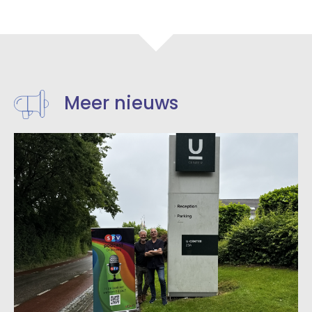
Meer nieuws