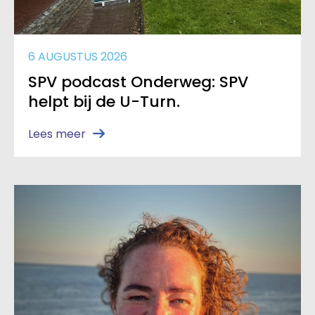
6 AUGUSTUS 2026
SPV podcast Onderweg: SPV
helpt bij de U-Turn.
Lees meer