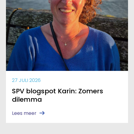
27 JULI 2026
SPV blogspot Karin: Zomers
dilemma
Lees meer