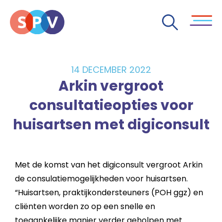
14 DECEMBER 2022
Arkin vergroot
consultatieopties voor
huisartsen met digiconsult
Met de komst van het digiconsult vergroot Arkin
de consulatiemogelijkheden voor huisartsen.
“Huisartsen, praktijkondersteuners (POH ggz) en
cliënten worden zo op een snelle en
toegankelijke manier verder geholpen met