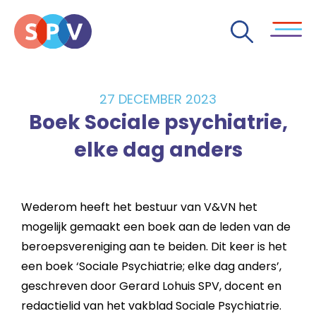
27 DECEMBER 2023
Boek Sociale psychiatrie,
elke dag anders
Wederom heeft het bestuur van V&VN het
mogelijk gemaakt een boek aan de leden van de
beroepsvereniging aan te beiden. Dit keer is het
een boek ‘Sociale Psychiatrie; elke dag anders’,
geschreven door Gerard Lohuis SPV, docent en
redactielid van het vakblad Sociale Psychiatrie.