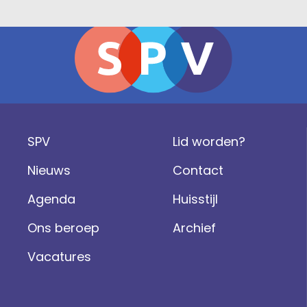
SPV
Lid worden?
Nieuws
Contact
Agenda
Huisstijl
Ons beroep
Archief
Vacatures