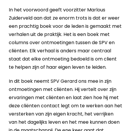
In het voorwoord geeft voorzitter Marlous
Zuiderveld aan dat ze enorm trots is dat er weer
een prachtig boek voor de leden is gemaakt met
verhalen uit de praktijk. Het is een boek met
columns over ontmoetingen tussen de SPV en
cliënten. Elk verhaal is anders maar centraal
staat dat elke ontmoeting bedoeld is om client
te helpen zijn of haar eigen leven te leiden.
In dit boek neemt SPV Gerard ons mee in zijn
ontmoetingen met cliënten. Hij vertelt over zijn
ervaringen met cliënten en laat zien hoe hij met
deze cliënten contact legt om te werken aan het
versterken van zijn eigen kracht, het verrijken
van het dagelijks leven en het mee kunnen doen
in de maatschappij. De ene keer gaat dat