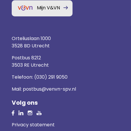
Mijn V&VN
Orteliuslaan 1000
3528 BD Utrecht
Postbus 8212
3503 RE Utrecht
Telefoon:
(030) 291 9050
Mail:
postbus@venvn-spv.nl
Volg ons
Privacy statement