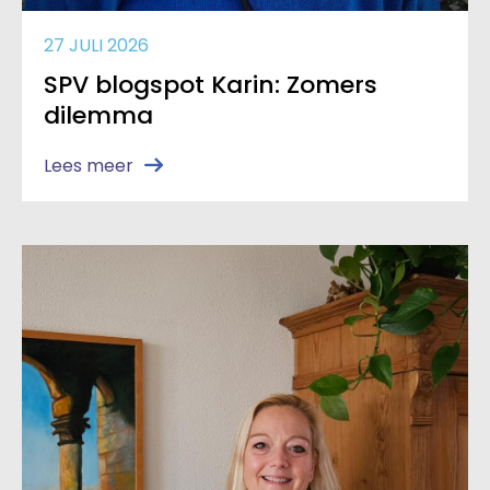
27 JULI 2026
SPV blogspot Karin: Zomers
dilemma
Lees meer