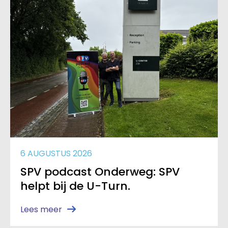
6 AUGUSTUS 2026
SPV podcast Onderweg: SPV
helpt bij de U-Turn.
Lees meer