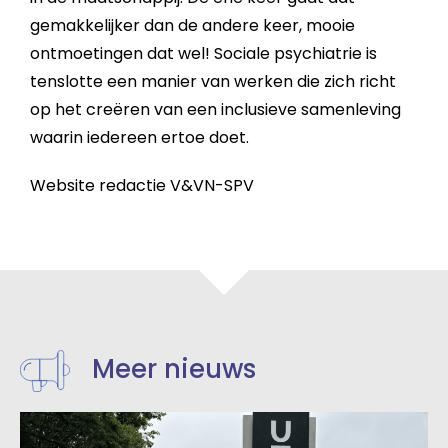
gemakkelijker dan de andere keer, mooie
ontmoetingen dat wel! Sociale psychiatrie is
tenslotte een manier van werken die zich richt
op het creëren van een inclusieve samenleving
waarin iedereen ertoe doet.
Website redactie V&VN-SPV
Meer nieuws