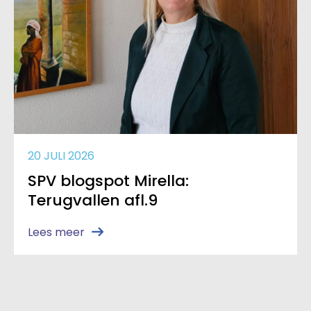
20 JULI 2026
SPV blogspot Mirella:
Terugvallen afl.9
Lees meer