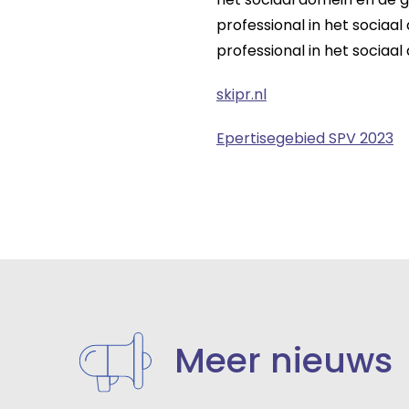
professional in het sociaa
professional in het sociaal
skipr.nl
Epertisegebied SPV 2023
Meer nieuws