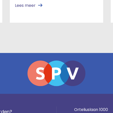
Lees meer
Orteliuslaan 1000
rden?