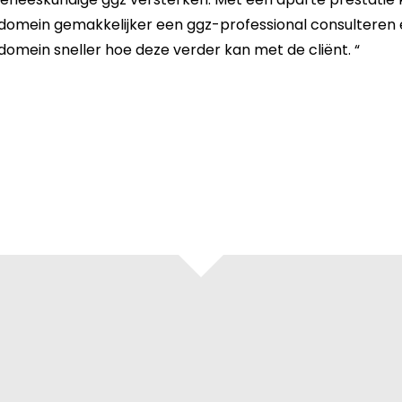
l domein gemakkelijker een ggz-professional consulteren
 domein sneller hoe deze verder kan met de cliënt. “