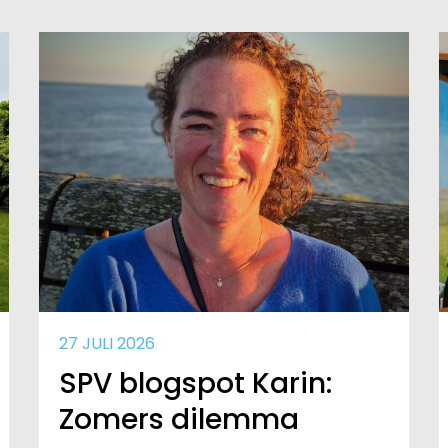
27 JULI 2026
SPV blogspot Karin:
Zomers dilemma