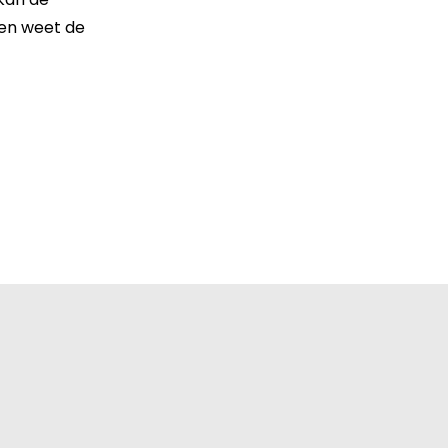
 en weet de