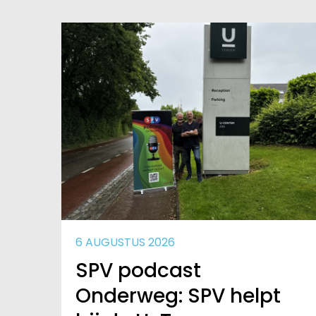
6 AUGUSTUS 2026
SPV podcast
Onderweg: SPV helpt