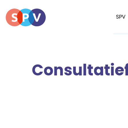
SPV
Consultatief