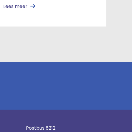
Lees meer
Postbus 8212