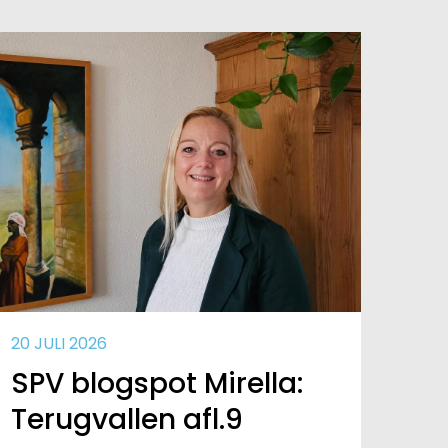
20 JULI 2026
SPV blogspot Mirella:
Terugvallen afl.9