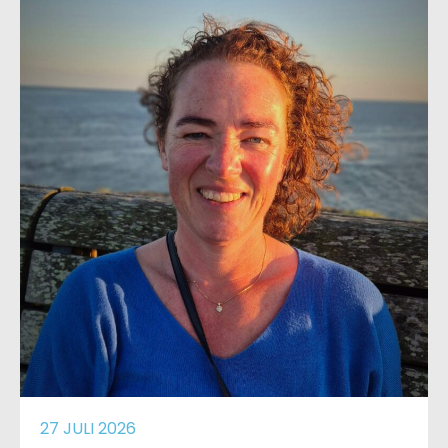
27 JULI 2026