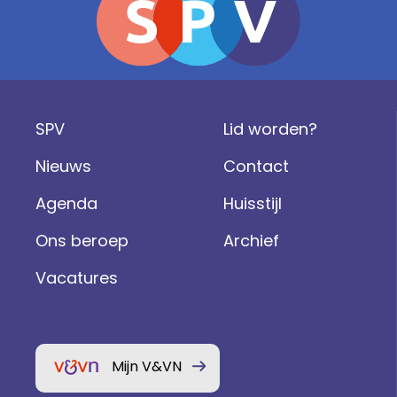
SPV
Lid worden?
Nieuws
Contact
Agenda
Huisstijl
Ons beroep
Archief
Vacatures
Mijn V&VN