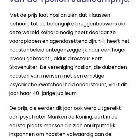
Met de prijs laat Ypsilon zien dat Klaassen
behoort tot de belangrijke bruggenbouwers die
deze wereld keihard nodig heeft doordat ze
vooroplopen en agendasettend zijn. “Hij heeft het
naastenbeleid ontegenzeggelijk naar een hoger
niveau gebracht”, aldus directeur Bert
Stavenuiter. De vereniging Ypsilon, die duizenden
naasten van mensen met een ernstige
psychische kwetsbaarheid ondersteunt, viert dit
jaar haar 40-jarige jubileum.
De prijs, die eerder dit jaar ook werd uitgereikt
aan psychiater Mariken de Koning, eert in de
eerste plaats mensen die zich onuitputtelijk
inspannen om naasten volwaardig aan de