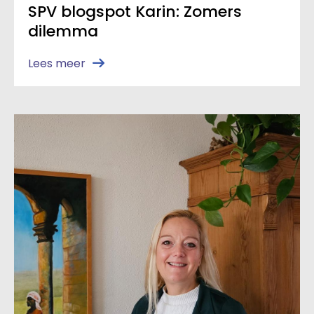
SPV blogspot Karin: Zomers
dilemma
Lees meer