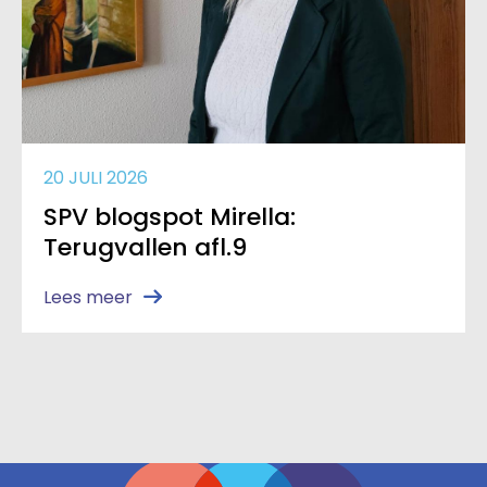
20 JULI 2026
SPV blogspot Mirella:
Terugvallen afl.9
Lees meer