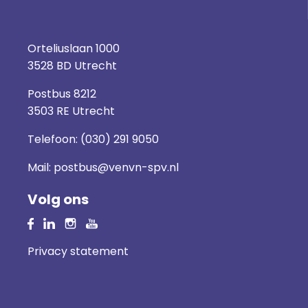
Orteliuslaan 1000
3528 BD Utrecht
Postbus 8212
3503 RE Utrecht
Telefoon:
(030) 291 9050
Mail:
postbus@venvn-spv.nl
Volg ons
Privacy statement