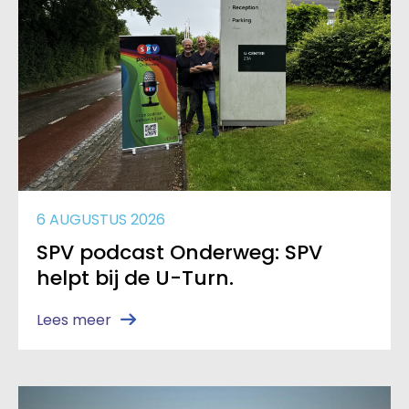
6 AUGUSTUS 2026
SPV podcast Onderweg: SPV
helpt bij de U-Turn.
Lees meer