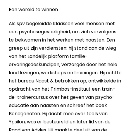
Een wereld te winnen
Als spv begeleidde Klaassen veel mensen met
een psychosegevoeligheid, om zich vervolgens
te bekwamen in het werken met naasten. Een
greep uit zijn verdiensten: hij stond aan de wieg
van het Landelijk platform familie-
ervaringsdeskundigen, verzorgde door het hele
land lezingen, workshops en trainingen. Hij richtte
het bureau Naast & betrokken op, ontwikkelde in
opdracht van het Trimbos-instituut een train-
de-trainercursus over het geven van psycho-
educatie aan naasten en schreef het boek
Bondgenoten. Hij dacht mee over tools van
Ypsilon, was er bestuurslid en later lid van de
Raad van Advies. Hij maakte deel uit van de