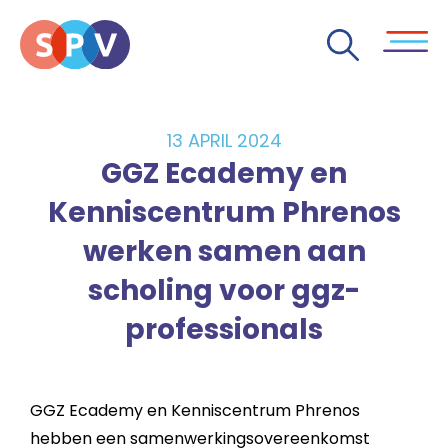
13 APRIL 2024
GGZ Ecademy en
Kenniscentrum Phrenos
werken samen aan
scholing voor ggz-
professionals
GGZ Ecademy en Kenniscentrum Phrenos
hebben een samenwerkingsovereenkomst