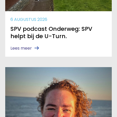
6 AUGUSTUS 2026
SPV podcast Onderweg: SPV
helpt bij de U-Turn.
Lees meer