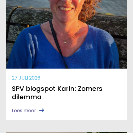
27 JULI 2026
SPV blogspot Karin: Zomers
dilemma
Lees meer