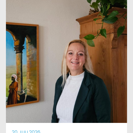
20 JULI 2026