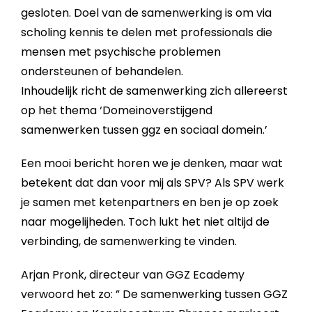
gesloten. Doel van de samenwerking is om via
scholing kennis te delen met professionals die
mensen met psychische problemen
ondersteunen of behandelen.
Inhoudelijk richt de samenwerking zich allereerst
op het thema ‘Domeinoverstijgend
samenwerken tussen ggz en sociaal domein.’
Een mooi bericht horen we je denken, maar wat
betekent dat dan voor mij als SPV? Als SPV werk
je samen met ketenpartners en ben je op zoek
naar mogelijheden. Toch lukt het niet altijd de
verbinding, de samenwerking te vinden.
Arjan Pronk, directeur van GGZ Ecademy
verwoord het zo: ” De samenwerking tussen GGZ