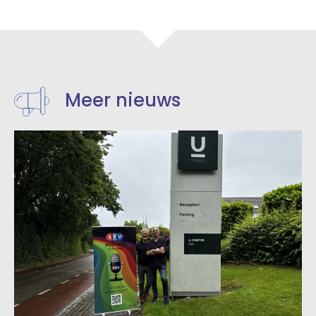
Meer nieuws