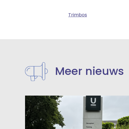
Trimbos
Meer nieuws