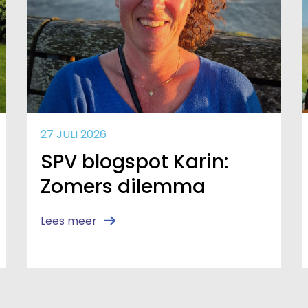
27 JULI 2026
SPV blogspot Karin:
Zomers dilemma
Lees meer