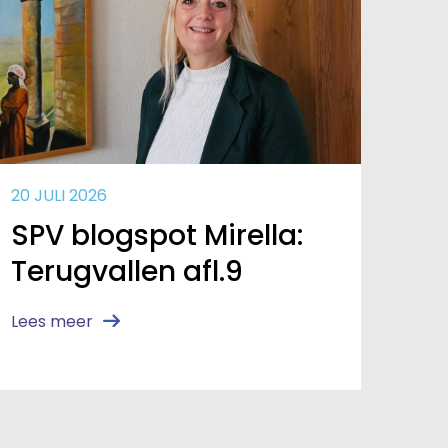
20 JULI 2026
SPV blogspot Mirella:
Terugvallen afl.9
Lees meer