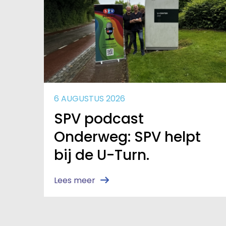
6 AUGUSTUS 2026
SPV podcast
Onderweg: SPV helpt
bij de U-Turn.
Lees meer