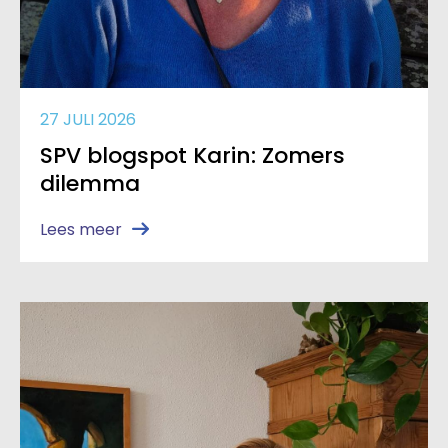
27 JULI 2026
SPV blogspot Karin: Zomers
dilemma
Lees meer