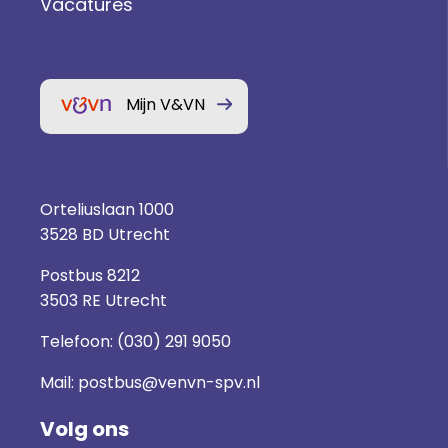
Vacatures
Mijn V&VN
Orteliuslaan 1000
3528 BD Utrecht
Postbus 8212
3503 RE Utrecht
Telefoon:
(030) 291 9050
Mail:
postbus@venvn-spv.nl
Volg ons