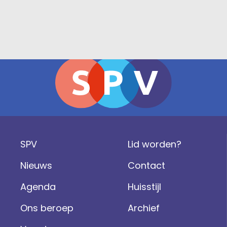
SPV
Lid worden?
Nieuws
Contact
Agenda
Huisstijl
Ons beroep
Archief