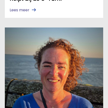
Lees meer