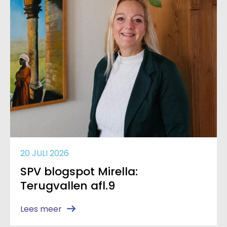
20 JULI 2026
SPV blogspot Mirella:
Terugvallen afl.9
Lees meer