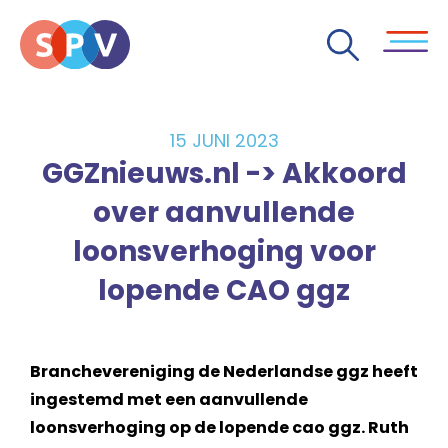
15 JUNI 2023
GGZnieuws.nl -> Akkoord
over aanvullende
loonsverhoging voor
lopende CAO ggz
Branchevereniging de Nederlandse ggz heeft
ingestemd met een aanvullende
loonsverhoging op de lopende cao ggz. Ruth