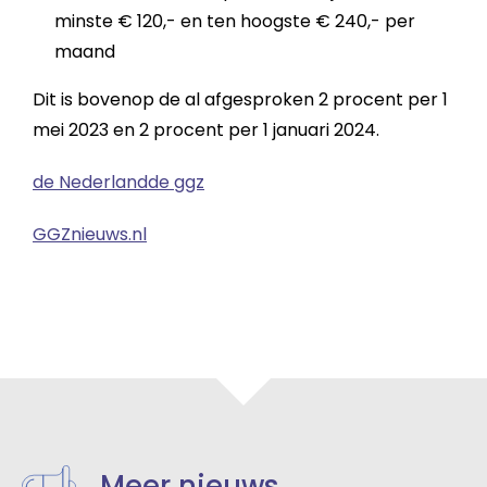
minste € 120,- en ten hoogste € 240,- per
maand
Dit is bovenop de al afgesproken 2 procent per 1
mei 2023 en 2 procent per 1 januari 2024.
de Nederlandde ggz
GGZnieuws.nl
Meer nieuws