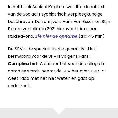
In het boek Sociaal Kapitaal wordt de identiteit
van de Sociaal Psychiatrisch Verpleegkundige
beschreven. De schrijvers Hans van Essen en Stijn
Ekkers vertellen in 2021 hierover tijdens een
studieavond.
Zie hier de opname
(tijd: 45 min)
De SPV is de specialistische generalist. Het
kernwoord voor de SPV is volgens Hans;
Complexiteit.
Wanneer het voor de collega te
complex wordt, neemt de SPV het over. De SPV
weet raad met het niet weten en gaat op
onderzoek.