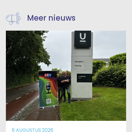
Meer nieuws
6 AUGUSTUS 2026