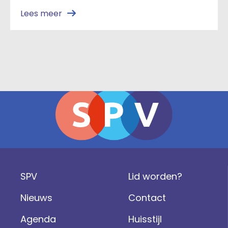
Lees meer
SPV
Lid worden?
Nieuws
Contact
Agenda
Huisstijl