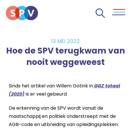
13 MEI 2022
Hoe de SPV terugkwam van
nooit weggeweest
Sinds het artikel van Willem Gotink in
GGZ totaal
(2020)
is er veel gebeurd.
De erkenning van de SPV wordt vanuit de
maatschappij en politiek onderstreept met de
AGB-code en uitbreiding van opleidingsplekken.