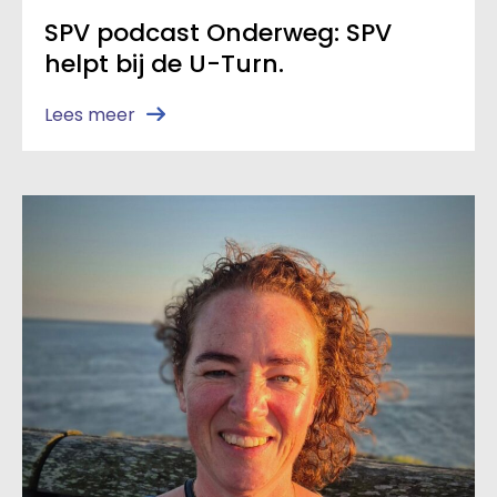
SPV podcast Onderweg: SPV
helpt bij de U-Turn.
Lees meer