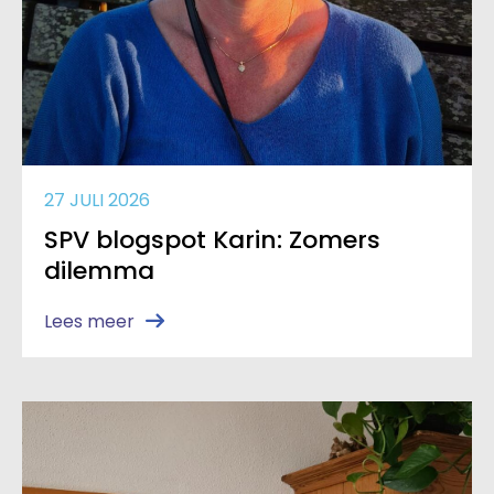
27 JULI 2026
SPV blogspot Karin: Zomers
dilemma
Lees meer