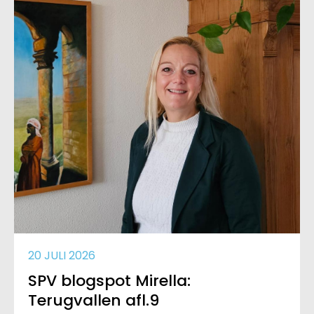
20 JULI 2026
SPV blogspot Mirella:
Terugvallen afl.9