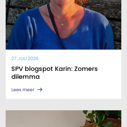
27 JULI 2026
SPV blogspot Karin: Zomers
dilemma
Lees meer