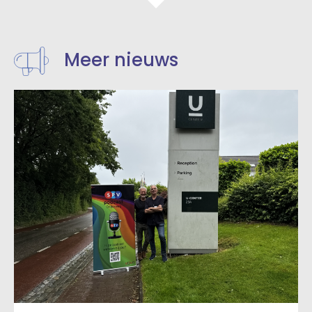
Meer nieuws