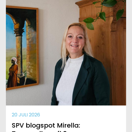
20 JULI 2026
SPV blogspot Mirella: