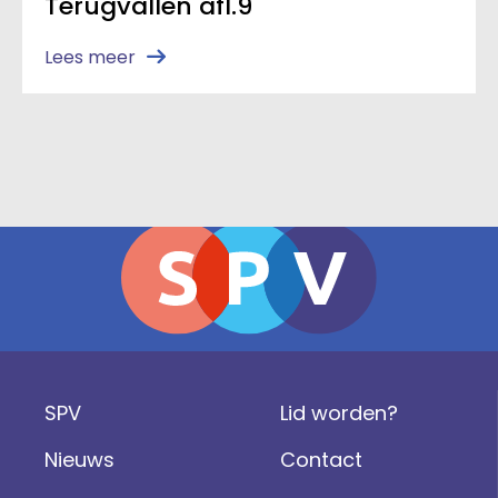
Terugvallen afl.9
Lees meer
SPV
Lid worden?
Nieuws
Contact