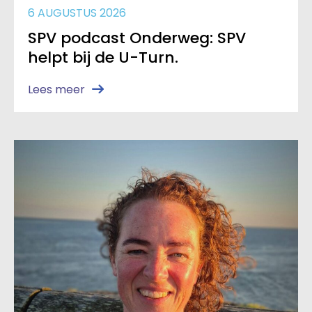
6 AUGUSTUS 2026
SPV podcast Onderweg: SPV
helpt bij de U-Turn.
Lees meer