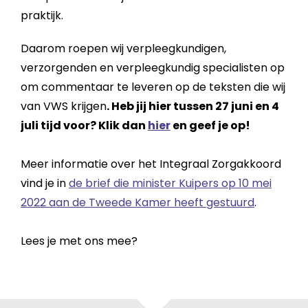
praktijk.
Daarom roepen wij verpleegkundigen,
verzorgenden en verpleegkundig specialisten op
om commentaar te leveren op de teksten die wij
van VWS krijgen
. Heb jij hier tussen 27 juni en 4
juli tijd voor? Klik dan
hier
en geef je op!
Meer informatie over het Integraal Zorgakkoord
vind je in
de brief die minister Kuipers op 10 mei
2022 aan de Tweede Kamer heeft gestuurd
.
Lees je met ons mee?