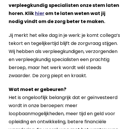
verpleegkundig specialisten onze stem laten
horen. Klik
hier
om te laten weten wat jij
nodig vindt om de zorg beter te maken.
Jij merkt het elke dag in je werk: je komt collega’s
tekort en tegelijkertijd blijft de zorgvraag stijgen.
Wij hebben als verpleegkundigen, verzorgenden
en verpleegkundig specialisten een prachtig
beroep, maar het werk wordt wél steeds
zwaarder. De zorg piept en kraakt.
Wat moet er gebeuren?
Het is ongelooflijk belangrijk dat er geïnvesteerd
wordt in onze beroepen: meer
loopbaanmogelijkheden, meer tijd en geld voor
opleiding en ontwikkeling, betere financiële