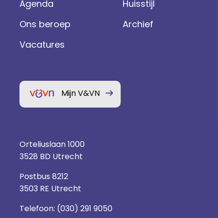
Agenda
Huisstijl
Ons beroep
Archief
Vacatures
Mijn V&VN
Orteliuslaan 1000
3528 BD Utrecht
Postbus 8212
3503 RE Utrecht
Telefoon:
(030) 291 9050