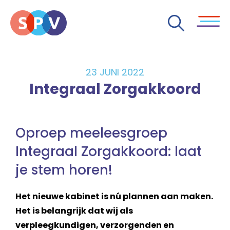
23 JUNI 2022
Integraal Zorgakkoord
Oproep meeleesgroep
Integraal Zorgakkoord: laat
je stem horen!
Het nieuwe kabinet is nú plannen aan maken.
Het is belangrijk dat wij als
verpleegkundigen, verzorgenden en