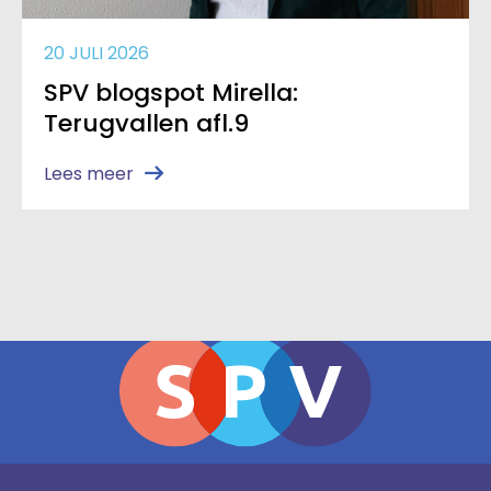
20 JULI 2026
SPV blogspot Mirella:
Terugvallen afl.9
Lees meer