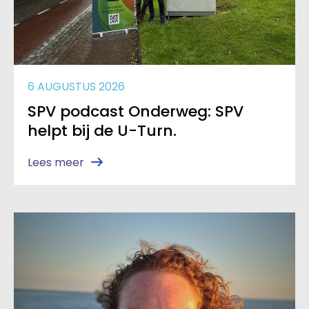
6 AUGUSTUS 2026
SPV podcast Onderweg: SPV
helpt bij de U-Turn.
Lees meer