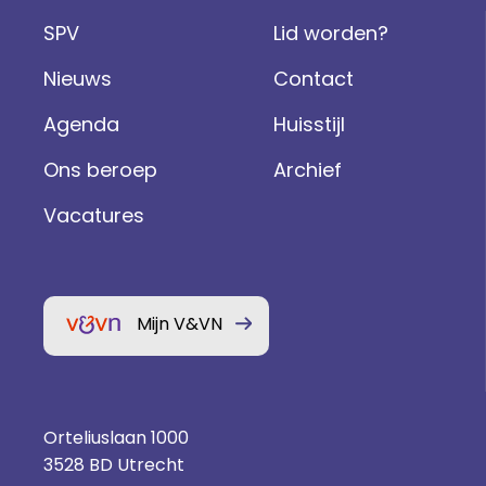
SPV
Lid worden?
Nieuws
Contact
Agenda
Huisstijl
Ons beroep
Archief
Vacatures
Mijn V&VN
Orteliuslaan 1000
3528 BD Utrecht