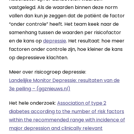
vastgelegd. Als de waarden binnen deze norm
vallen dan kun je zeggen dat de patiënt de factor
“onder controle” heeft. Het team keek naar de
samenhang tussen de waarden per risicofactor
en de kans op
depressie
. Het resultaat: hoe meer
factoren onder controle zijn, hoe kleiner de kans
op depressieve klachten.
Meer over risicogroep depressie:
Landelijke Monitor Depressie: resultaten van de
3e peiling – (ggznieuws.nl)
Het hele onderzoek:
Association of type 2
diabetes according to the number of risk factors
within the recommended range with incidence of
major depression and clinically relevant