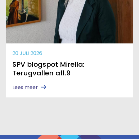
20 JULI 2026
SPV blogspot Mirella:
Terugvallen afl.9
Lees meer