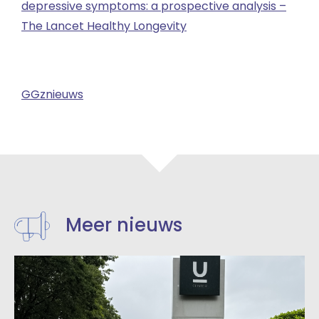
depressive symptoms: a prospective analysis –
The Lancet Healthy Longevity
GGznieuws
Meer nieuws