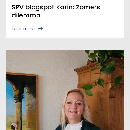
SPV blogspot Karin: Zomers
dilemma
Lees meer