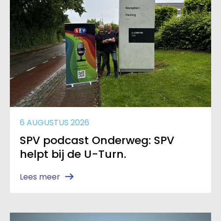
6 AUGUSTUS 2026
SPV podcast Onderweg: SPV
helpt bij de U-Turn.
Lees meer