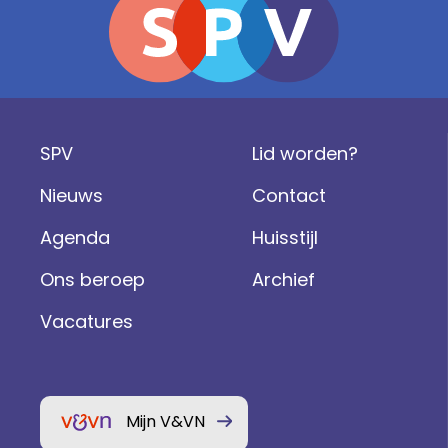
SPV
Lid worden?
Nieuws
Contact
Agenda
Huisstijl
Ons beroep
Archief
Vacatures
Mijn V&VN