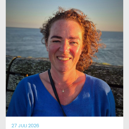
27 JULI 2026