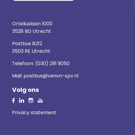
Orteliuslaan 1000
3528 BD Utrecht
Postbus 8212
3503 RE Utrecht
Telefoon:
(030) 291 9050
Mail:
postbus@venvn-spv.nl
Volg ons
Privacy statement