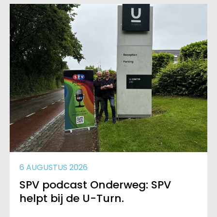
6 AUGUSTUS 2026
SPV podcast Onderweg: SPV
helpt bij de U-Turn.