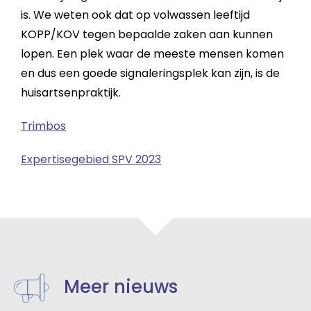
is. We weten ook dat op volwassen leeftijd
KOPP/KOV tegen bepaalde zaken aan kunnen
lopen. Een plek waar de meeste mensen komen
en dus een goede signaleringsplek kan zijn, is de
huisartsenpraktijk.
Trimbos
Expertisegebied SPV 2023
Meer nieuws