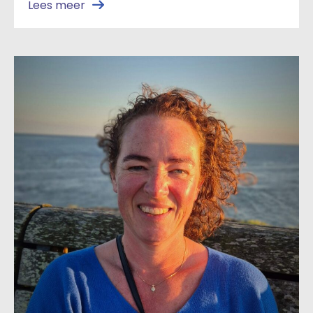
Lees meer