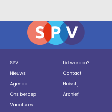
SPV
Lid worden?
Nieuws
Contact
Agenda
Huisstijl
Ons beroep
Archief
Vacatures