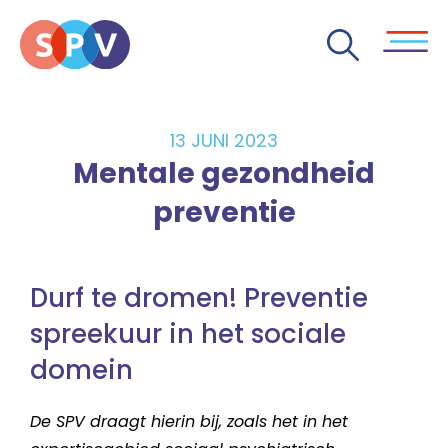
13 JUNI 2023
Mentale gezondheid
preventie
Durf te dromen! Preventie
spreekuur in het sociale
domein
De SPV draagt hierin bij, zoals het in het