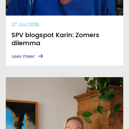
27 JULI 2026
SPV blogspot Karin: Zomers
dilemma
Lees meer