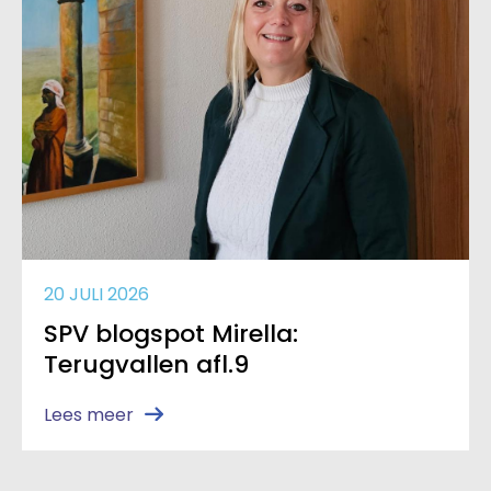
20 JULI 2026
SPV blogspot Mirella:
Terugvallen afl.9
Lees meer