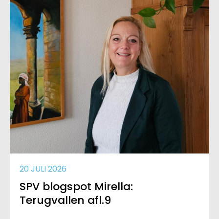
20 JULI 2026
SPV blogspot Mirella:
Terugvallen afl.9