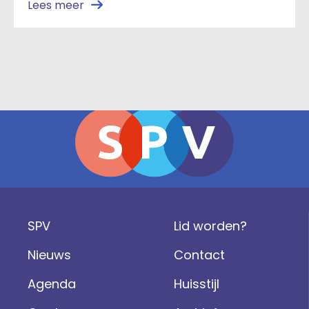
Lees meer
SPV
Lid worden?
Nieuws
Contact
Agenda
Huisstijl