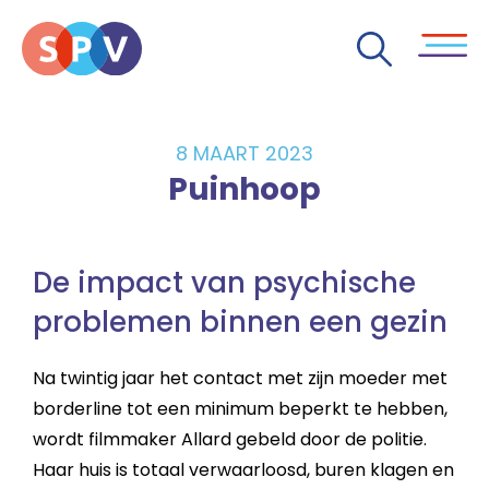
8 MAART 2023
Puinhoop
De impact van psychische
problemen binnen een gezin
Na twintig jaar het contact met zijn moeder met
borderline tot een minimum beperkt te hebben,
wordt filmmaker Allard gebeld door de politie.
Haar huis is totaal verwaarloosd, buren klagen en