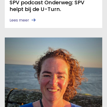
SPV podcast Onderweg: SPV
helpt bij de U-Turn.
Lees meer