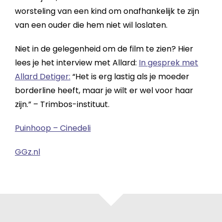
worsteling van een kind om onafhankelijk te zijn
van een ouder die hem niet wil loslaten.
Niet in de gelegenheid om de film te zien? Hier
lees je het interview met Allard:
In gesprek met
Allard Detiger:
“Het is erg lastig als je moeder
borderline heeft, maar je wilt er wel voor haar
zijn.” – Trimbos-instituut.
Puinhoop – Cinedeli
GGz.nl