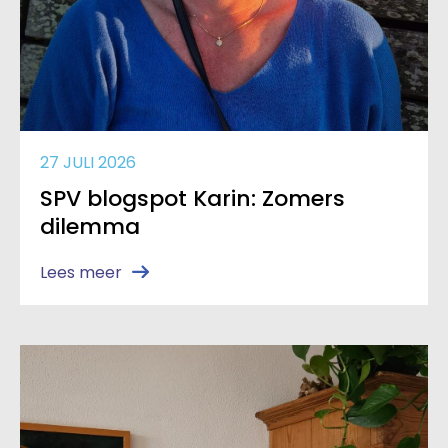
27 JULI 2026
SPV blogspot Karin: Zomers
dilemma
Lees meer