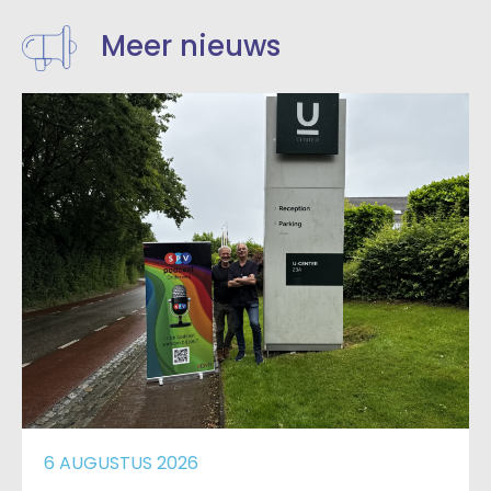
Meer nieuws
6 AUGUSTUS 2026