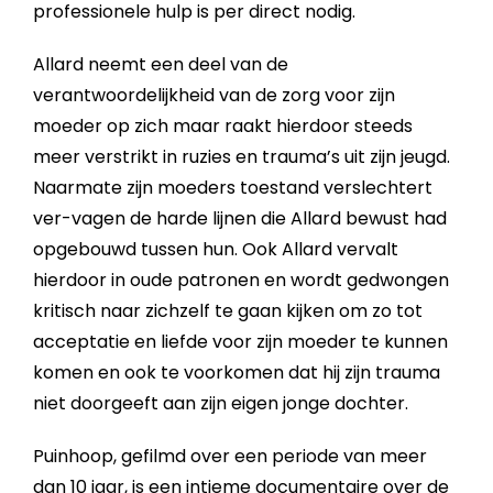
professionele hulp is per direct nodig.
Allard neemt een deel van de
verantwoordelijkheid van de zorg voor zijn
moeder op zich maar raakt hierdoor steeds
meer verstrikt in ruzies en trauma’s uit zijn jeugd.
Naarmate zijn moeders toestand verslechtert
ver-vagen de harde lijnen die Allard bewust had
opgebouwd tussen hun. Ook Allard vervalt
hierdoor in oude patronen en wordt gedwongen
kritisch naar zichzelf te gaan kijken om zo tot
acceptatie en liefde voor zijn moeder te kunnen
komen en ook te voorkomen dat hij zijn trauma
niet doorgeeft aan zijn eigen jonge dochter.
Puinhoop, gefilmd over een periode van meer
dan 10 jaar, is een intieme documentaire over de