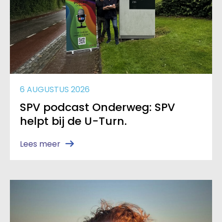
6 AUGUSTUS 2026
SPV podcast Onderweg: SPV
helpt bij de U-Turn.
Lees meer