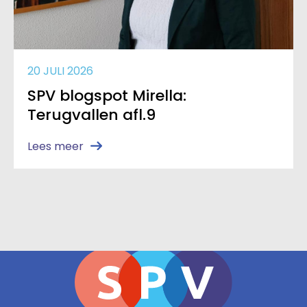
20 JULI 2026
SPV blogspot Mirella:
Terugvallen afl.9
Lees meer