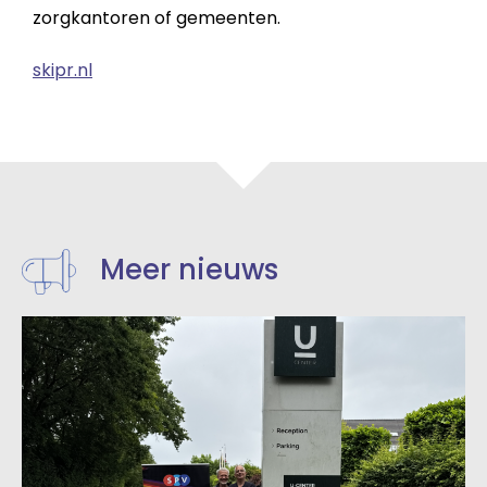
zorgkantoren of gemeenten.
skipr.nl
Meer nieuws