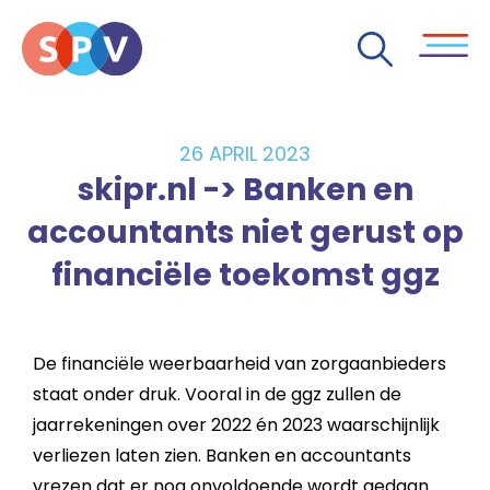
26 APRIL 2023
skipr.nl -> Banken en
accountants niet gerust op
financiële toekomst ggz
De financiële weerbaarheid van zorgaanbieders
staat onder druk. Vooral in de ggz zullen de
jaarrekeningen over 2022 én 2023 waarschijnlijk
verliezen laten zien. Banken en accountants
vrezen dat er nog onvoldoende wordt gedaan