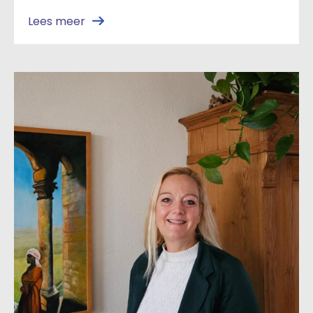
Lees meer