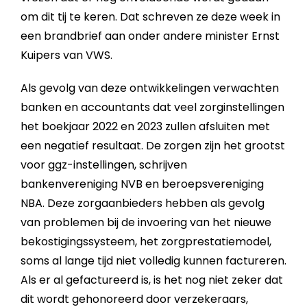
om dit tij te keren. Dat schreven ze deze week in
een brandbrief aan onder andere minister Ernst
Kuipers van VWS.
Als gevolg van deze ontwikkelingen verwachten
banken en accountants dat veel zorginstellingen
het boekjaar 2022 en 2023 zullen afsluiten met
een negatief resultaat. De zorgen zijn het grootst
voor ggz-instellingen, schrijven
bankenvereniging NVB en beroepsvereniging
NBA. Deze zorgaanbieders hebben als gevolg
van problemen bij de invoering van het nieuwe
bekostigingssysteem, het zorgprestatiemodel,
soms al lange tijd niet volledig kunnen factureren.
Als er al gefactureerd is, is het nog niet zeker dat
dit wordt gehonoreerd door verzekeraars,