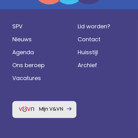
SPV
Lid worden?
Nieuws
Contact
Agenda
Huisstijl
Ons beroep
Archief
Vacatures
Mijn V&VN