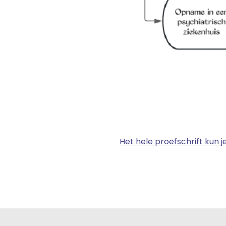
Het hele proefschrift kun j