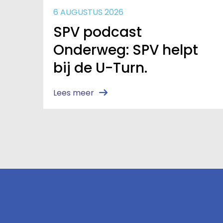
6 AUGUSTUS 2026
SPV podcast
Onderweg: SPV helpt
bij de U-Turn.
Lees meer