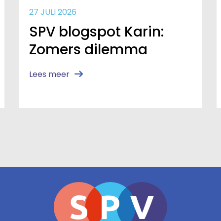
27 JULI 2026
SPV blogspot Karin:
Zomers dilemma
Lees meer