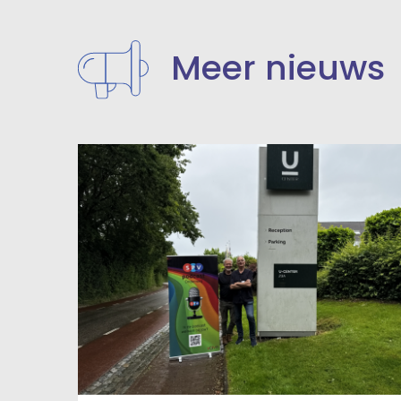
Meer nieuws