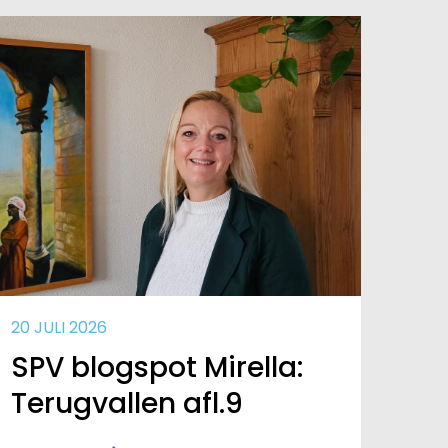
20 JULI 2026
SPV blogspot Mirella:
Terugvallen afl.9