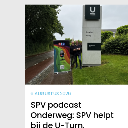
6 AUGUSTUS 2026
SPV podcast
Onderweg: SPV helpt
bij de U-Turn.