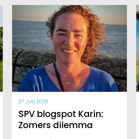
27 JULI 2026
SPV blogspot Karin:
Zomers dilemma