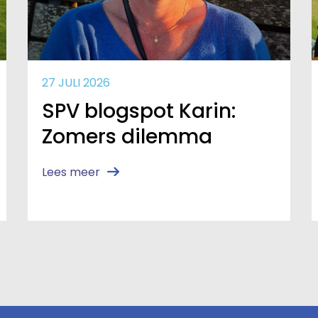
27 JULI 2026
SPV blogspot Karin:
Zomers dilemma
Lees meer