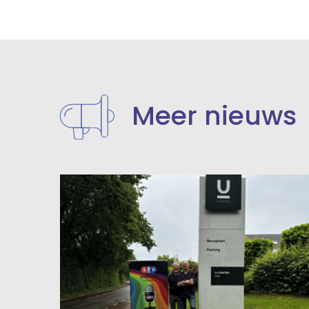
Meer nieuws