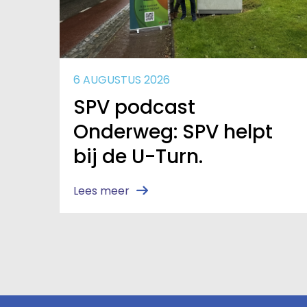
6 AUGUSTUS 2026
SPV podcast
Onderweg: SPV helpt
bij de U-Turn.
Lees meer