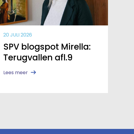
20 JULI 2026
SPV blogspot Mirella:
Terugvallen afl.9
Lees meer