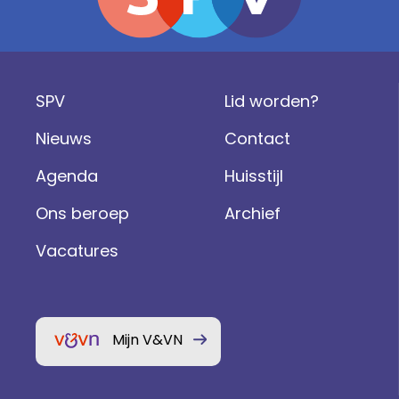
SPV
Lid worden?
Nieuws
Contact
Agenda
Huisstijl
Ons beroep
Archief
Vacatures
Mijn V&VN