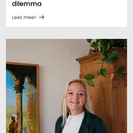
dilemma
Lees meer