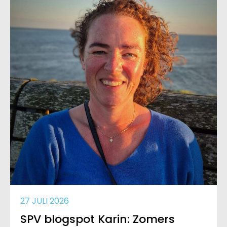
27 JULI 2026
SPV blogspot Karin: Zomers