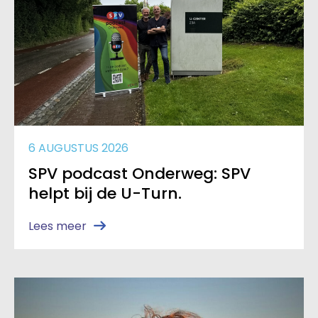
6 AUGUSTUS 2026
SPV podcast Onderweg: SPV
helpt bij de U-Turn.
Lees meer