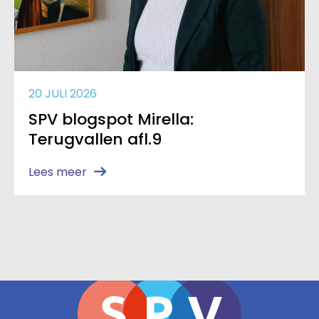
20 JULI 2026
SPV blogspot Mirella:
Terugvallen afl.9
Lees meer