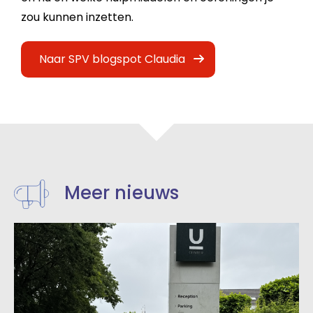
zou kunnen inzetten.
Naar SPV blogspot Claudia
Meer nieuws