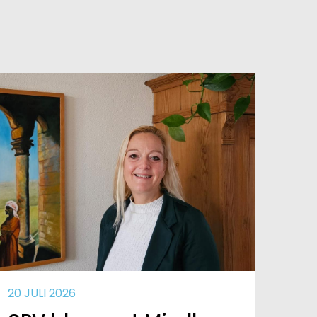
20 JULI 2026