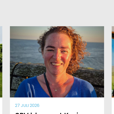
27 JULI 2026