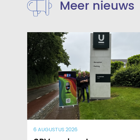
Meer nieuws
6 AUGUSTUS 2026