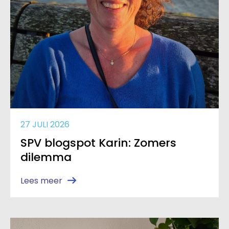
27 JULI 2026
SPV blogspot Karin: Zomers
dilemma
Lees meer