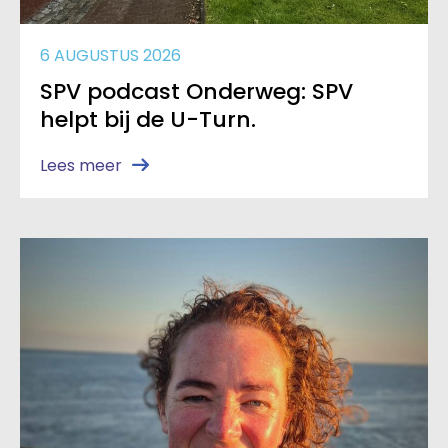
6 AUGUSTUS 2026
SPV podcast Onderweg: SPV
helpt bij de U-Turn.
Lees meer