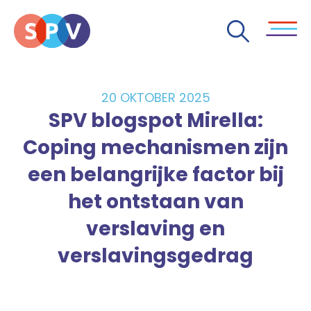
20 OKTOBER 2025
SPV blogspot Mirella:
Coping mechanismen zijn
een belangrijke factor bij
het ontstaan van
verslaving en
verslavingsgedrag