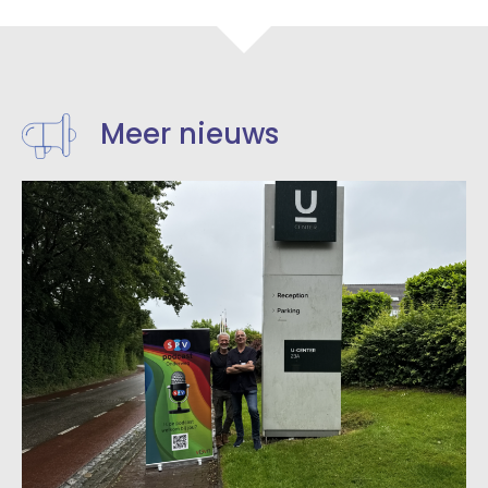
Meer nieuws