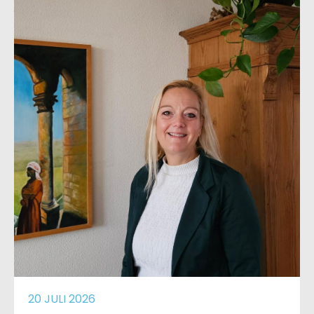
20 JULI 2026