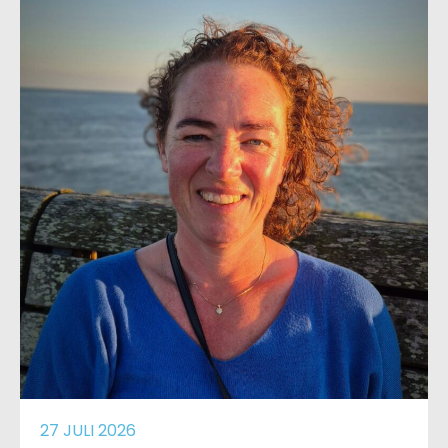
27 JULI 2026