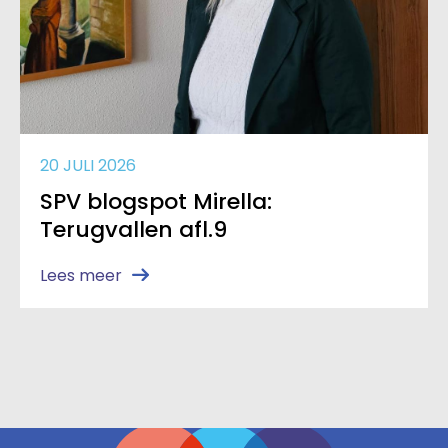
20 JULI 2026
SPV blogspot Mirella:
Terugvallen afl.9
Lees meer