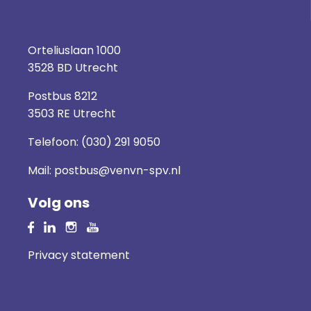
Orteliuslaan 1000
3528 BD Utrecht
Postbus 8212
3503 RE Utrecht
Telefoon:
(030) 291 9050
Mail:
postbus@venvn-spv.nl
Volg ons
Privacy statement