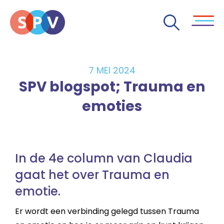
7 MEI 2024
SPV blogspot; Trauma en
emoties
In de 4e column van Claudia
gaat het over Trauma en
emotie.
Er wordt een verbinding gelegd tussen Trauma