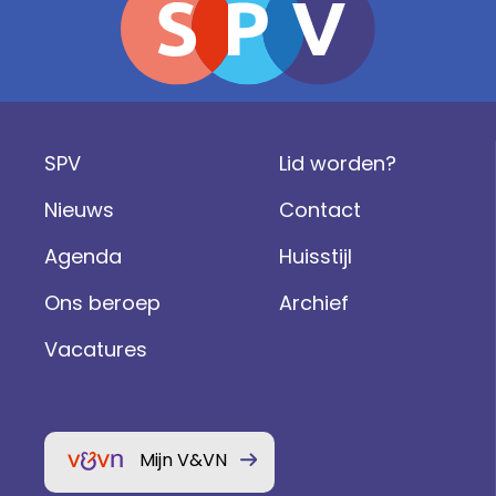
SPV
Lid worden?
Nieuws
Contact
Agenda
Huisstijl
Ons beroep
Archief
Vacatures
Mijn V&VN