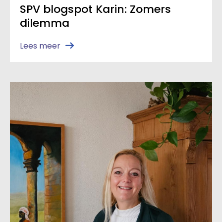
SPV blogspot Karin: Zomers
dilemma
Lees meer