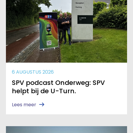
6 AUGUSTUS 2026
SPV podcast Onderweg: SPV
helpt bij de U-Turn.
Lees meer