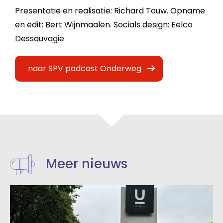
Presentatie en realisatie: Richard Touw. Opname
en edit: Bert Wijnmaalen. Socials design: Eelco
Dessauvagie
naar SPV podcast Onderweg
Meer nieuws