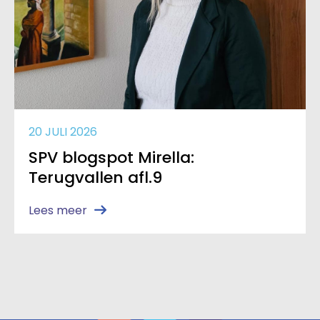
20 JULI 2026
SPV blogspot Mirella:
Terugvallen afl.9
Lees meer