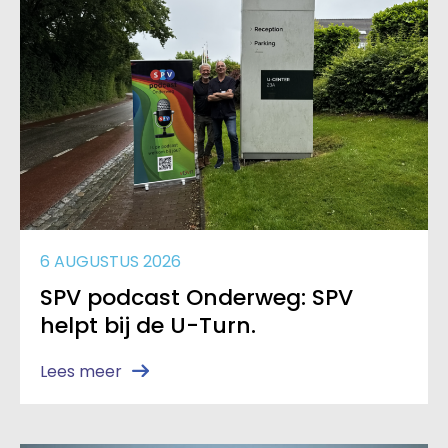
6 AUGUSTUS 2026
SPV podcast Onderweg: SPV
helpt bij de U-Turn.
Lees meer