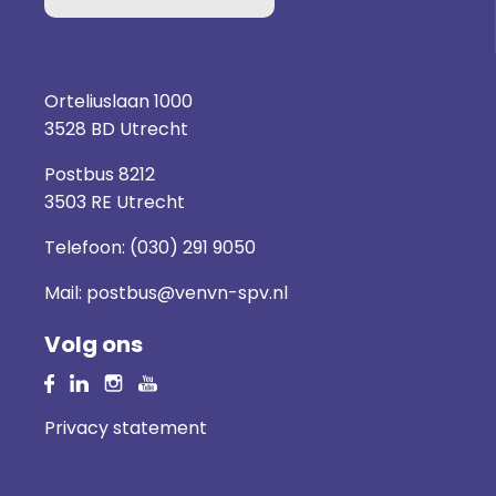
Orteliuslaan 1000
3528 BD Utrecht
Postbus 8212
3503 RE Utrecht
Telefoon:
(030) 291 9050
Mail:
postbus@venvn-spv.nl
Volg ons
Privacy statement