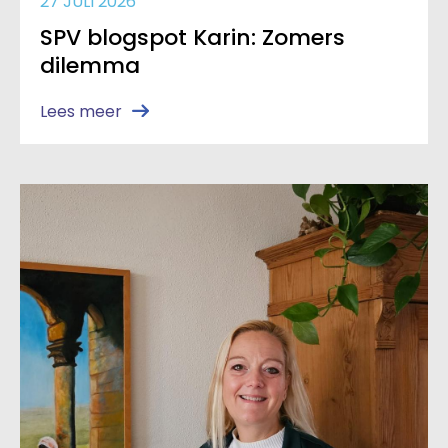
27 JULI 2026
SPV blogspot Karin: Zomers
dilemma
Lees meer