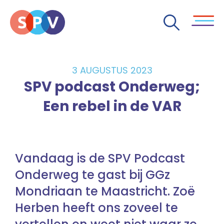
3 AUGUSTUS 2023
SPV podcast Onderweg;
Een rebel in de VAR
Vandaag is de SPV Podcast
Onderweg te gast bij GGz
Mondriaan te Maastricht. Zoë
Herben heeft ons zoveel te