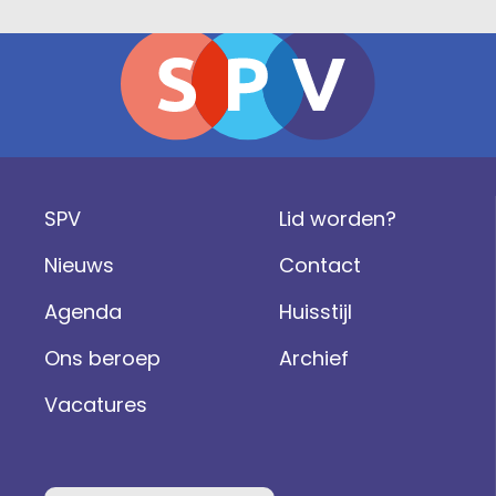
SPV
Lid worden?
Nieuws
Contact
Agenda
Huisstijl
Ons beroep
Archief
Vacatures