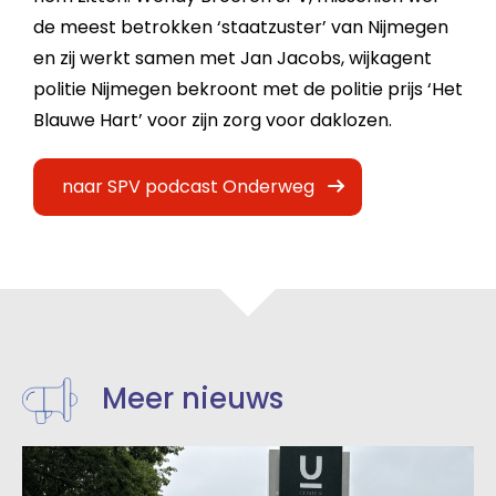
de meest betrokken ‘staatzuster’ van Nijmegen
en zij werkt samen met Jan Jacobs, wijkagent
politie Nijmegen bekroont met de politie prijs ‘Het
Blauwe Hart’ voor zijn zorg voor daklozen.
naar SPV podcast Onderweg
Meer nieuws