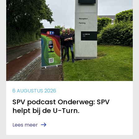
6 AUGUSTUS 2026
SPV podcast Onderweg: SPV
helpt bij de U-Turn.
Lees meer