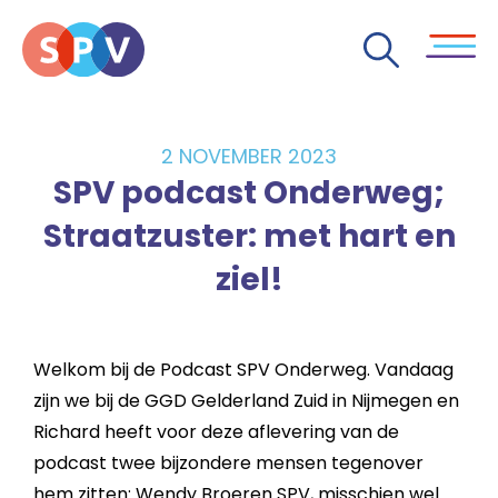
2 NOVEMBER 2023
SPV podcast Onderweg;
Straatzuster: met hart en
ziel!
Welkom bij de Podcast SPV Onderweg. Vandaag
zijn we bij de GGD Gelderland Zuid in Nijmegen en
Richard heeft voor deze aflevering van de
podcast twee bijzondere mensen tegenover
hem zitten: Wendy Broeren SPV, misschien wel