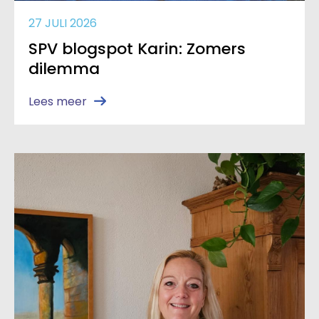
27 JULI 2026
SPV blogspot Karin: Zomers
dilemma
Lees meer