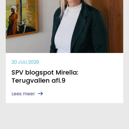
20 JULI 2026
SPV blogspot Mirella:
Terugvallen afl.9
Lees meer