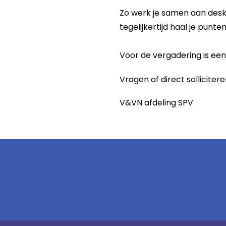
Zo werk je samen aan desk
tegelijkertijd haal je punt
Voor de vergadering is een
Vragen of direct solliciter
V&VN afdeling SPV