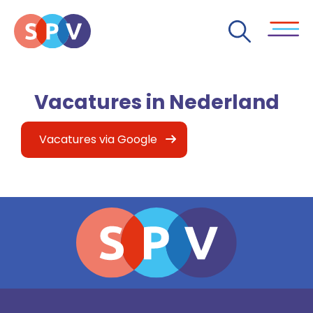
Vacatures in Nederland
Vacatures via Google