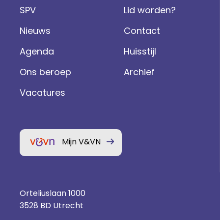
SPV
Lid worden?
Nieuws
Contact
Agenda
Huisstijl
Ons beroep
Archief
Vacatures
Mijn V&VN
Orteliuslaan 1000
3528 BD Utrecht