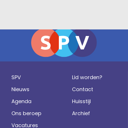
SPV
Lid worden?
Nieuws
Contact
Agenda
Huisstijl
Ons beroep
Archief
Vacatures