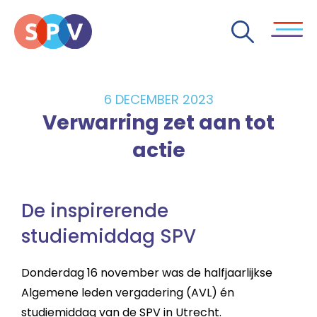
6 DECEMBER 2023
Verwarring zet aan tot
actie
De inspirerende
studiemiddag SPV
Donderdag 16 november was de halfjaarlijkse
Algemene leden vergadering (AVL) én
studiemiddag van de SPV in Utrecht.