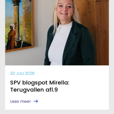
20 JULI 2026
SPV blogspot Mirella:
Terugvallen afl.9
Lees meer