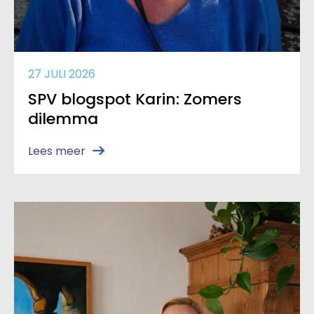
27 JULI 2026
SPV blogspot Karin: Zomers
dilemma
Lees meer