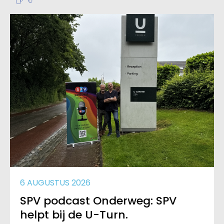
6 AUGUSTUS 2026
SPV podcast Onderweg: SPV
helpt bij de U-Turn.