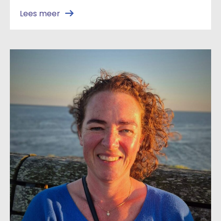
Lees meer