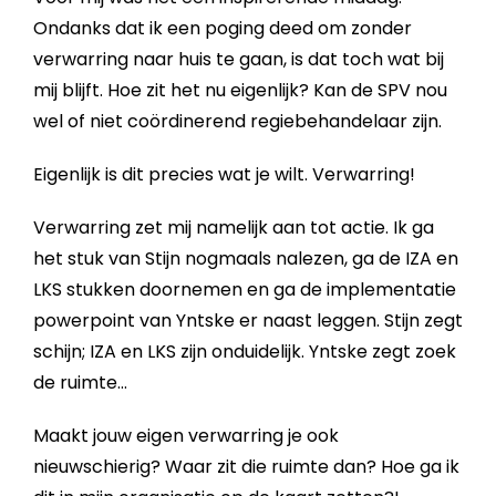
Ondanks dat ik een poging deed om zonder
verwarring naar huis te gaan, is dat toch wat bij
mij blijft. Hoe zit het nu eigenlijk? Kan de SPV nou
wel of niet coördinerend regiebehandelaar zijn.
Eigenlijk is dit precies wat je wilt. Verwarring!
Verwarring zet mij namelijk aan tot actie. Ik ga
het stuk van Stijn nogmaals nalezen, ga de IZA en
LKS stukken doornemen en ga de implementatie
powerpoint van Yntske er naast leggen. Stijn zegt
schijn; IZA en LKS zijn onduidelijk. Yntske zegt zoek
de ruimte…
Maakt jouw eigen verwarring je ook
nieuwschierig? Waar zit die ruimte dan? Hoe ga ik