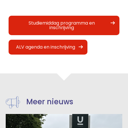
Studiemiddag programma en
inschrijving
ALV agenda en inschrijving
Meer nieuws