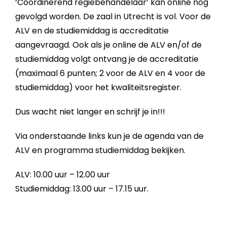
‘Coordinerend regiebehandelaar’ kan online nog
gevolgd worden. De zaal in Utrecht is vol. Voor de
ALV en de studiemiddag is accreditatie
aangevraagd. Ook als je online de ALV en/of de
studiemiddag volgt ontvang je de accreditatie
(maximaal 6 punten; 2 voor de ALV en 4 voor de
studiemiddag) voor het kwaliteitsregister.
Dus wacht niet langer en schrijf je in!!!
Via onderstaande links kun je de agenda van de
ALV en programma studiemiddag bekijken.
ALV: 10.00 uur – 12.00 uur
Studiemiddag: 13.00 uur – 17.15 uur.