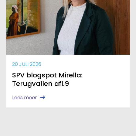
20 JULI 2026
SPV blogspot Mirella:
Terugvallen afl.9
Lees meer