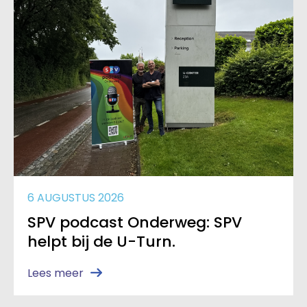
6 AUGUSTUS 2026
SPV podcast Onderweg: SPV
helpt bij de U-Turn.
Lees meer