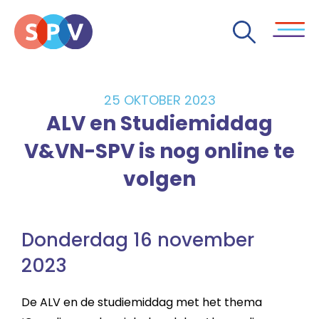
25 OKTOBER 2023
ALV en Studiemiddag
V&VN-SPV is nog online te
volgen
Donderdag 16 november
2023
De ALV en de studiemiddag met het thema