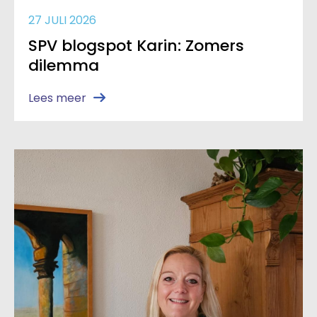
27 JULI 2026
SPV blogspot Karin: Zomers
dilemma
Lees meer