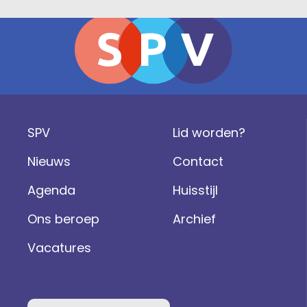
SPV
Lid worden?
Nieuws
Contact
Agenda
Huisstijl
Ons beroep
Archief
Vacatures