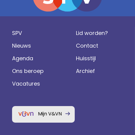
SPV
Lid worden?
Nieuws
Contact
Agenda
Huisstijl
Ons beroep
Archief
Vacatures
Mijn V&VN