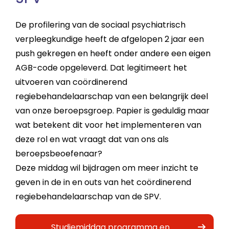
De profilering van de sociaal psychiatrisch
verpleegkundige heeft de afgelopen 2 jaar een
push gekregen en heeft onder andere een eigen
AGB-code opgeleverd. Dat legitimeert het
uitvoeren van coördinerend
regiebehandelaarschap van een belangrijk deel
van onze beroepsgroep. Papier is geduldig maar
wat betekent dit voor het implementeren van
deze rol en wat vraagt dat van ons als
beroepsbeoefenaar?
Deze middag wil bijdragen om meer inzicht te
geven in de in en outs van het coördinerend
regiebehandelaarschap van de SPV.
Studiemiddag programma en