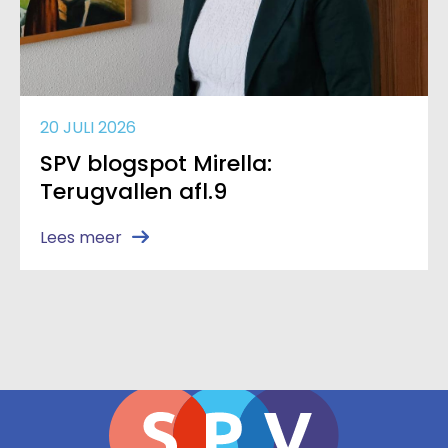
20 JULI 2026
SPV blogspot Mirella:
Terugvallen afl.9
Lees meer