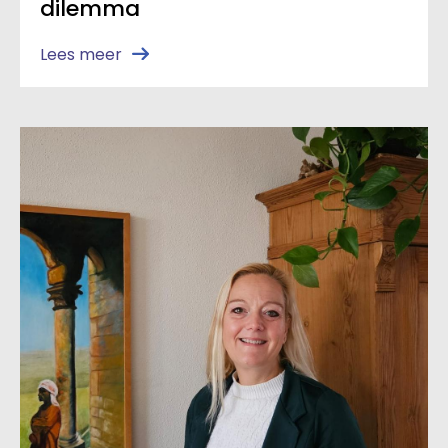
dilemma
Lees meer