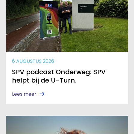
6 AUGUSTUS 2026
SPV podcast Onderweg: SPV
helpt bij de U-Turn.
Lees meer