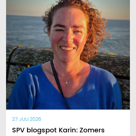
27 JULI 2026
SPV blogspot Karin: Zomers