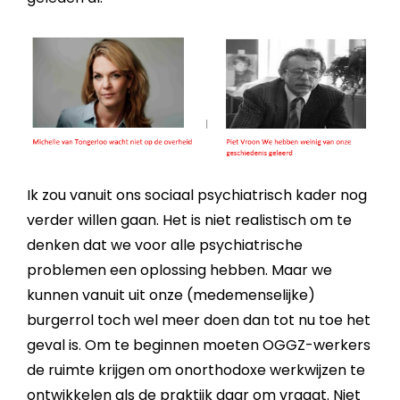
Ik zou vanuit ons sociaal psychiatrisch kader nog
verder willen gaan. Het is niet realistisch om te
denken dat we voor alle psychiatrische
problemen een oplossing hebben. Maar we
kunnen vanuit uit onze (medemenselijke)
burgerrol toch wel meer doen dan tot nu toe het
geval is. Om te beginnen moeten OGGZ-werkers
de ruimte krijgen om onorthodoxe werkwijzen te
ontwikkelen als de praktijk daar om vraagt. Niet