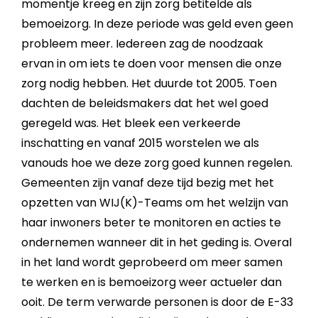
momentje kreeg en zijn zorg betitelde als
bemoeizorg. In deze periode was geld even geen
probleem meer. Iedereen zag de noodzaak
ervan in om iets te doen voor mensen die onze
zorg nodig hebben. Het duurde tot 2005. Toen
dachten de beleidsmakers dat het wel goed
geregeld was. Het bleek een verkeerde
inschatting en vanaf 2015 worstelen we als
vanouds hoe we deze zorg goed kunnen regelen.
Gemeenten zijn vanaf deze tijd bezig met het
opzetten van WIJ(K)-Teams om het welzijn van
haar inwoners beter te monitoren en acties te
ondernemen wanneer dit in het geding is. Overal
in het land wordt geprobeerd om meer samen
te werken en is bemoeizorg weer actueler dan
ooit. De term verwarde personen is door de E-33