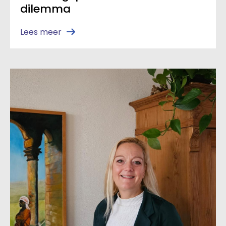
dilemma
Lees meer