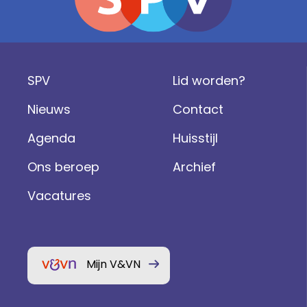
SPV
Lid worden?
Nieuws
Contact
Agenda
Huisstijl
Ons beroep
Archief
Vacatures
Mijn V&VN