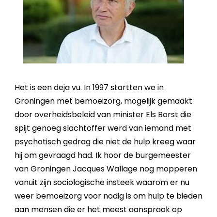
Het is een deja vu. In 1997 startten we in
Groningen met bemoeizorg, mogelijk gemaakt
door overheidsbeleid van minister Els Borst die
spijt genoeg slachtoffer werd van iemand met
psychotisch gedrag die niet de hulp kreeg waar
hij om gevraagd had. Ik hoor de burgemeester
van Groningen Jacques Wallage nog mopperen
vanuit zijn sociologische insteek waarom er nu
weer bemoeizorg voor nodig is om hulp te bieden
aan mensen die er het meest aanspraak op