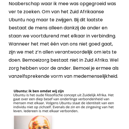
Noaberschap waar ik mee was opgegroeid was
ver te zoeken. Om van het Zuid Afrikaanse
Ubuntu nog maar te zwijgen. Bij dit laatste
bestaat de mens alleen dankzij de ander en
staan we voortdurend met elkaar in verbinding.
Wanneer het met één van ons niet goed gaat,
zijn we met z’n allen verantwoordelijk om iets te
doen. Bemoeizorg bestaat niet in Zuid Afrika. Wel
zorg hebben voor de ander. Bemoei je ermee als
vanzelfsprekende vorm van medemenselijkheid.