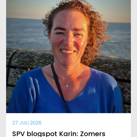
27 JULI 2026
SPV blogspot Karin: Zomers