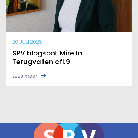
20 JULI 2026
SPV blogspot Mirella:
Terugvallen afl.9
Lees meer