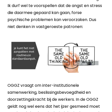
Ik durf wel te voorspellen dat de angst en stress
die daarmee gepaard kan gaan, forse
psychische problemen kan veroorzaken. Dus
niet denken in vastgeroeste patronen:
OGGZ vraagt om inter-institutionele
samenwerking, beslissingsbevoegdheid en
doorzettingskracht bij de werkers. In de OGGZ
geldt nog wel eens dat het ijzer gesmeed moet