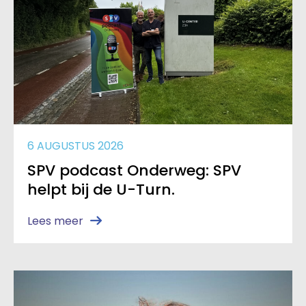
6 AUGUSTUS 2026
SPV podcast Onderweg: SPV
helpt bij de U-Turn.
Lees meer