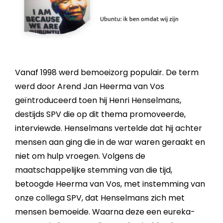
Vanaf 1998 werd bemoeizorg populair. De term
werd door Arend Jan Heerma van Vos
geïntroduceerd toen hij Henri Henselmans,
destijds SPV die op dit thema promoveerde,
interviewde. Henselmans vertelde dat hij achter
mensen aan ging die in de war waren geraakt en
niet om hulp vroegen. Volgens de
maatschappelijke stemming van die tijd,
betoogde Heerma van Vos, met instemming van
onze collega SPV, dat Henselmans zich met
mensen bemoeide. Waarna deze een eureka-