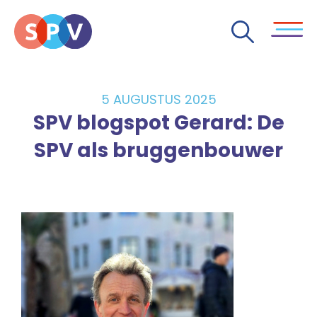
5 AUGUSTUS 2025
SPV blogspot Gerard: De
SPV als bruggenbouwer