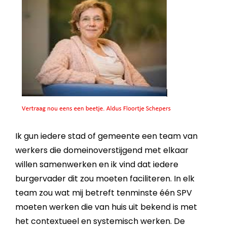
Ik gun iedere stad of gemeente een team van
werkers die domeinoverstijgend met elkaar
willen samenwerken en ik vind dat iedere
burgervader dit zou moeten faciliteren. In elk
team zou wat mij betreft tenminste één SPV
moeten werken die van huis uit bekend is met
het contextueel en systemisch werken. De