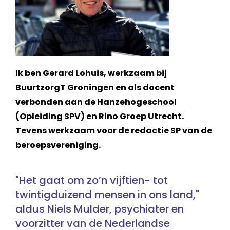
Ik ben Gerard Lohuis, werkzaam bij
BuurtzorgT Groningen en als docent
verbonden aan de Hanzehogeschool
(Opleiding SPV) en Rino Groep Utrecht.
Tevens werkzaam voor de redactie SP van de
beroepsvereniging.
"Het gaat om zo’n vijftien- tot
twintigduizend mensen in ons land,"
aldus Niels Mulder, psychiater en
voorzitter van de Nederlandse