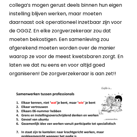
collega’s mogen gerust deels binnen hun eigen
instelling blijven werken, maar moeten
daarnaast ook operationeel inzetbaar zijn voor
de OGGZ. En elke zorgverzekeraar zou dat
moeten bekostigen. Een samenleving zou
afgerekend moeten worden over de manier
waarop ze voor de meest kwetsbaren zorgt. En
laten we dat nu eens en voor altijd goed
organiseren! De zorgverzekeraar is aan zet!!