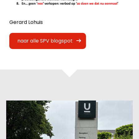
Gerard Lohuis
naar alle SPV blogspot