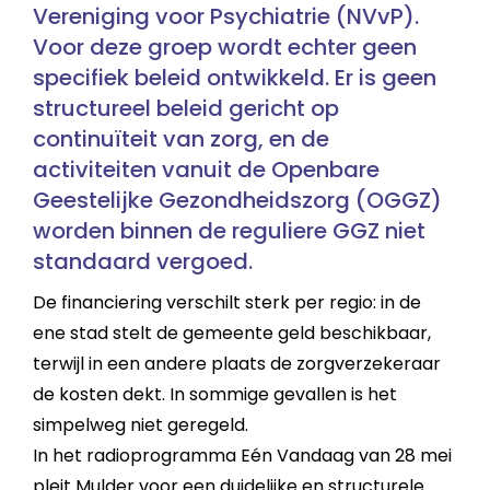
Vereniging voor Psychiatrie (NVvP).
Voor deze groep wordt echter geen
specifiek beleid ontwikkeld. Er is geen
structureel beleid gericht op
continuïteit van zorg, en de
activiteiten vanuit de Openbare
Geestelijke Gezondheidszorg (OGGZ)
worden binnen de reguliere GGZ niet
standaard vergoed.
De financiering verschilt sterk per regio: in de
ene stad stelt de gemeente geld beschikbaar,
terwijl in een andere plaats de zorgverzekeraar
de kosten dekt. In sommige gevallen is het
simpelweg niet geregeld.
In het radioprogramma Eén Vandaag van 28 mei
pleit Mulder voor een duidelijke en structurele