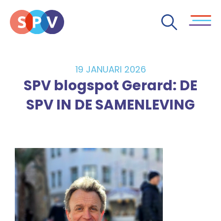
19 JANUARI 2026
SPV blogspot Gerard: DE
SPV IN DE SAMENLEVING