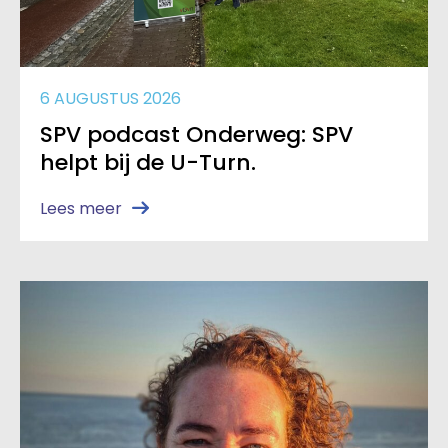
6 AUGUSTUS 2026
SPV podcast Onderweg: SPV
helpt bij de U-Turn.
Lees meer