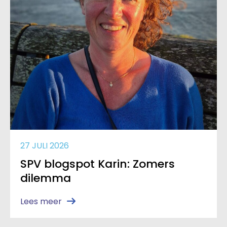
27 JULI 2026
SPV blogspot Karin: Zomers
dilemma
Lees meer