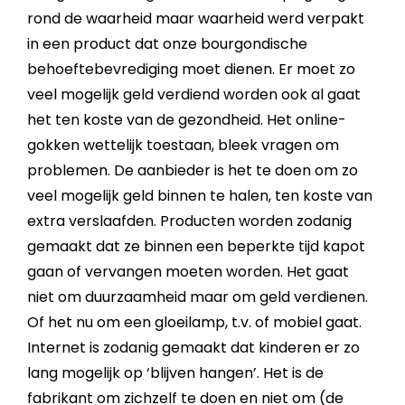
rond de waarheid maar waarheid werd verpakt
in een product dat onze bourgondische
behoeftebevrediging moet dienen. Er moet zo
veel mogelijk geld verdiend worden ook al gaat
het ten koste van de gezondheid. Het online-
gokken wettelijk toestaan, bleek vragen om
problemen. De aanbieder is het te doen om zo
veel mogelijk geld binnen te halen, ten koste van
extra verslaafden. Producten worden zodanig
gemaakt dat ze binnen een beperkte tijd kapot
gaan of vervangen moeten worden. Het gaat
niet om duurzaamheid maar om geld verdienen.
Of het nu om een gloeilamp, t.v. of mobiel gaat.
Internet is zodanig gemaakt dat kinderen er zo
lang mogelijk op ‘blijven hangen’. Het is de
fabrikant om zichzelf te doen en niet om (de