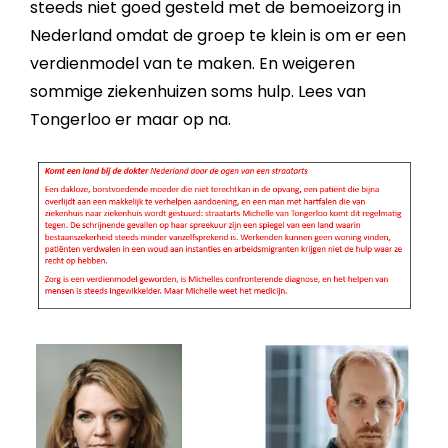
steeds niet goed gesteld met de bemoeizorg in
Nederland omdat de groep te klein is om er een
verdienmodel van te maken. En weigeren
sommige ziekenhuizen soms hulp. Lees van
Tongerloo er maar op na.