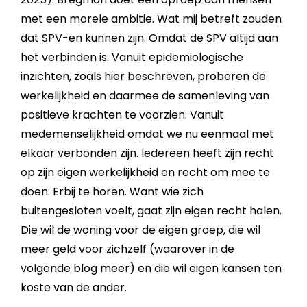
met een morele ambitie. Wat mij betreft zouden
dat SPV-en kunnen zijn. Omdat de SPV altijd aan
het verbinden is. Vanuit epidemiologische
inzichten, zoals hier beschreven, proberen de
werkelijkheid en daarmee de samenleving van
positieve krachten te voorzien. Vanuit
medemenselijkheid omdat we nu eenmaal met
elkaar verbonden zijn. Iedereen heeft zijn recht
op zijn eigen werkelijkheid en recht om mee te
doen. Erbij te horen. Want wie zich
buitengesloten voelt, gaat zijn eigen recht halen.
Die wil de woning voor de eigen groep, die wil
meer geld voor zichzelf (waarover in de
volgende blog meer) en die wil eigen kansen ten
koste van de ander.