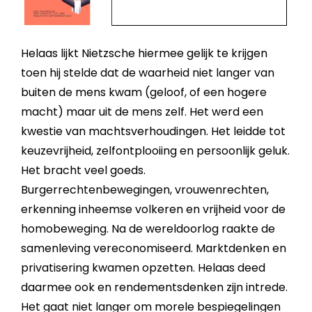
Helaas lijkt Nietzsche hiermee gelijk te krijgen
toen hij stelde dat de waarheid niet langer van
buiten de mens kwam (geloof, of een hogere
macht) maar uit de mens zelf. Het werd een
kwestie van machtsverhoudingen. Het leidde tot
keuzevrijheid, zelfontplooiing en persoonlijk geluk.
Het bracht veel goeds.
Burgerrechtenbewegingen, vrouwenrechten,
erkenning inheemse volkeren en vrijheid voor de
homobeweging. Na de wereldoorlog raakte de
samenleving vereconomiseerd. Marktdenken en
privatisering kwamen opzetten. Helaas deed
daarmee ook en rendementsdenken zijn intrede.
Het gaat niet langer om morele bespiegelingen