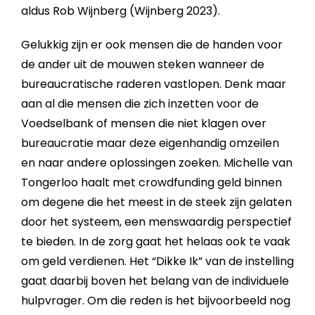
aldus Rob Wijnberg (Wijnberg 2023).
Gelukkig zijn er ook mensen die de handen voor
de ander uit de mouwen steken wanneer de
bureaucratische raderen vastlopen. Denk maar
aan al die mensen die zich inzetten voor de
Voedselbank of mensen die niet klagen over
bureaucratie maar deze eigenhandig omzeilen
en naar andere oplossingen zoeken. Michelle van
Tongerloo haalt met crowdfunding geld binnen
om degene die het meest in de steek zijn gelaten
door het systeem, een menswaardig perspectief
te bieden. In de zorg gaat het helaas ook te vaak
om geld verdienen. Het “Dikke Ik” van de instelling
gaat daarbij boven het belang van de individuele
hulpvrager. Om die reden is het bijvoorbeeld nog