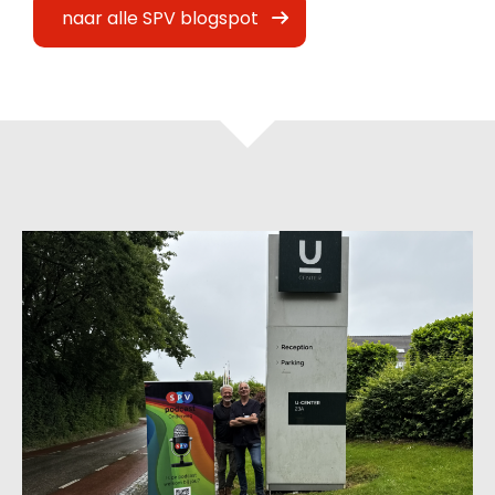
naar alle SPV blogspot