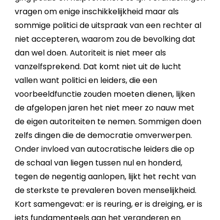
vragen om enige inschikkelijkheid maar als
sommige politici de uitspraak van een rechter al
niet accepteren, waarom zou de bevolking dat
dan wel doen. Autoriteit is niet meer als
vanzelfsprekend. Dat komt niet uit de lucht
vallen want politici en leiders, die een
voorbeeldfunctie zouden moeten dienen, lijken
de afgelopen jaren het niet meer zo nauw met
de eigen autoriteiten te nemen. Sommigen doen
zelfs dingen die de democratie omverwerpen.
Onder invloed van autocratische leiders die op
de schaal van liegen tussen nul en honderd,
tegen de negentig aanlopen, lijkt het recht van
de sterkste te prevaleren boven menselijkheid.
Kort samengevat: er is reuring, er is dreiging, er is
iets fundamenteels aan het veranderen en