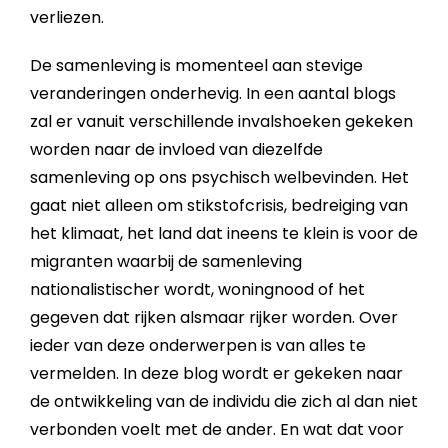
verliezen.
De samenleving is momenteel aan stevige
veranderingen onderhevig. In een aantal blogs
zal er vanuit verschillende invalshoeken gekeken
worden naar de invloed van diezelfde
samenleving op ons psychisch welbevinden. Het
gaat niet alleen om stikstofcrisis, bedreiging van
het klimaat, het land dat ineens te klein is voor de
migranten waarbij de samenleving
nationalistischer wordt, woningnood of het
gegeven dat rijken alsmaar rijker worden. Over
ieder van deze onderwerpen is van alles te
vermelden. In deze blog wordt er gekeken naar
de ontwikkeling van de individu die zich al dan niet
verbonden voelt met de ander. En wat dat voor