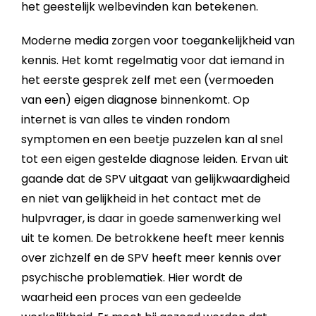
het geestelijk welbevinden kan betekenen.
Moderne media zorgen voor toegankelijkheid van
kennis. Het komt regelmatig voor dat iemand in
het eerste gesprek zelf met een (vermoeden
van een) eigen diagnose binnenkomt. Op
internet is van alles te vinden rondom
symptomen en een beetje puzzelen kan al snel
tot een eigen gestelde diagnose leiden. Ervan uit
gaande dat de SPV uitgaat van gelijkwaardigheid
en niet van gelijkheid in het contact met de
hulpvrager, is daar in goede samenwerking wel
uit te komen. De betrokkene heeft meer kennis
over zichzelf en de SPV heeft meer kennis over
psychische problematiek. Hier wordt de
waarheid een proces van een gedeelde