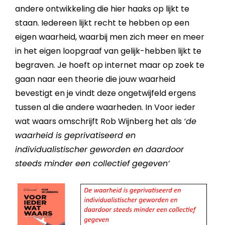
andere ontwikkeling die hier haaks op lijkt te
staan. Iedereen lijkt recht te hebben op een
eigen waarheid, waarbij men zich meer en meer
in het eigen loopgraaf van gelijk-hebben lijkt te
begraven. Je hoeft op internet maar op zoek te
gaan naar een theorie die jouw waarheid
bevestigt en je vindt deze ongetwijfeld ergens
tussen al die andere waarheden. In Voor ieder
wat waars omschrijft Rob Wijnberg het als
‘de
waarheid is geprivatiseerd en
individualistischer geworden en daardoor
steeds minder een collectief gegeven’