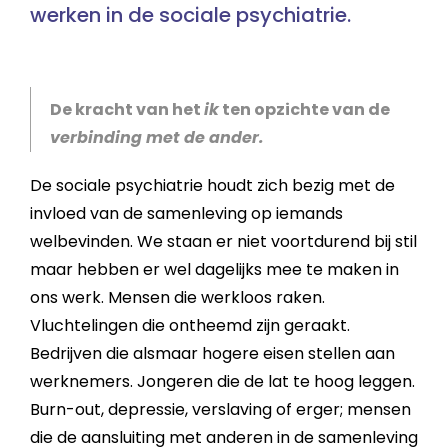
werken in de sociale psychiatrie.
De kracht van het
ik
ten opzichte van de
verbinding met de ander.
De sociale psychiatrie houdt zich bezig met de
invloed van de samenleving op iemands
welbevinden. We staan er niet voortdurend bij stil
maar hebben er wel dagelijks mee te maken in
ons werk. Mensen die werkloos raken.
Vluchtelingen die ontheemd zijn geraakt.
Bedrijven die alsmaar hogere eisen stellen aan
werknemers. Jongeren die de lat te hoog leggen.
Burn-out, depressie, verslaving of erger; mensen
die de aansluiting met anderen in de samenleving