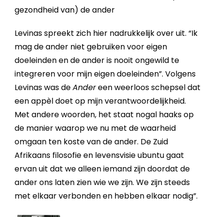
gezondheid van) de ander
Levinas spreekt zich hier nadrukkelijk over uit. “Ik
mag de ander niet gebruiken voor eigen
doeleinden en de ander is nooit ongewild te
integreren voor mijn eigen doeleinden”. Volgens
Levinas was de
Ander
een weerloos schepsel dat
een appèl doet op mijn verantwoordelijkheid.
Met andere woorden, het staat nogal haaks op
de manier waarop we nu met de waarheid
omgaan ten koste van de ander. De Zuid
Afrikaans filosofie en levensvisie ubuntu gaat
ervan uit dat we alleen iemand zijn doordat de
ander ons laten zien wie we zijn. We zijn steeds
met elkaar verbonden en hebben elkaar nodig”.