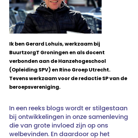
Ik ben Gerard Lohuis, werkzaam bij
BuurtzorgT Groningen en als docent
verbonden aan de Hanzehogeschool
(Opleiding SPV) en Rino Groep Utrecht.
Tevens werkzaam voor de redactie SP van de
beroepsvereniging.
In een reeks blogs wordt er stilgestaan
bij ontwikkelingen in onze samenleving
die van grote invloed zijn op ons
welbevinden. En daardoor op het