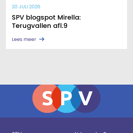
20 JULI 2026
SPV blogspot Mirella:
Terugvallen afl.9
Lees meer