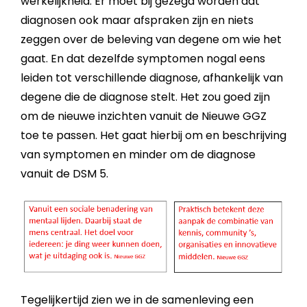
werkelijkheid. Er moet bij gezegd worden dat
diagnosen ook maar afspraken zijn en niets
zeggen over de beleving van degene om wie het
gaat. En dat dezelfde symptomen nogal eens
leiden tot verschillende diagnose, afhankelijk van
degene die de diagnose stelt. Het zou goed zijn
om de nieuwe inzichten vanuit de Nieuwe GGZ
toe te passen. Het gaat hierbij om en beschrijving
van symptomen en minder om de diagnose
vanuit de DSM 5.
Tegelijkertijd zien we in de samenleving een