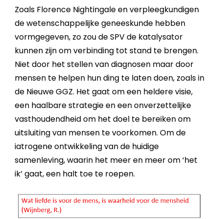
Zoals Florence Nightingale en verpleegkundigen
de wetenschappelijke geneeskunde hebben
vormgegeven, zo zou de SPV de katalysator
kunnen zijn om verbinding tot stand te brengen.
Niet door het stellen van diagnosen maar door
mensen te helpen hun ding te laten doen, zoals in
de Nieuwe GGZ. Het gaat om een heldere visie,
een haalbare strategie en een onverzettelijke
vasthoudendheid om het doel te bereiken om
uitsluiting van mensen te voorkomen. Om de
iatrogene ontwikkeling van de huidige
samenleving, waarin het meer en meer om ‘het
ik’ gaat, een halt toe te roepen.