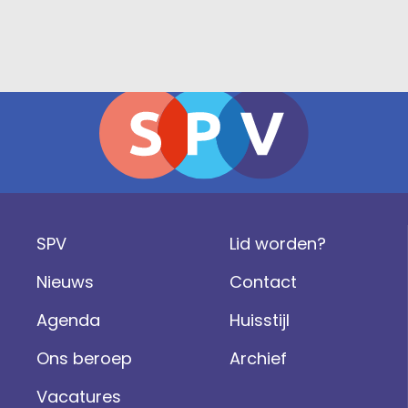
SPV
Lid worden?
Nieuws
Contact
Agenda
Huisstijl
Ons beroep
Archief
Vacatures