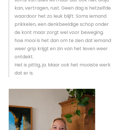
kan, vertragen, rust. Geen dag is hetzelfde
waardoor het zo leuk blijft. Soms iemand
prikkelen, een denkbeeldige schop onder
de kont maar zorgt wel voor beweging.
hoe mooi is het dan om te zien dat iemand
weer grip krijgt en zin van het leven weer
ontdekt.
Het is pittig, ja. Maar ook het mooiste werk
dat er is.