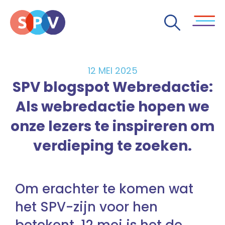
12 MEI 2025
SPV blogspot Webredactie:
Als webredactie hopen we
onze lezers te inspireren om
verdieping te zoeken.
Om erachter te komen wat
het SPV-zijn voor hen