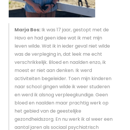
Marja Bos:
Ik was 17 jaar, gestopt met de
Havo en had geen idee wat ik met mijn
leven wilde. Wat ik in ieder geval niet wilde
was de verpleging in, dat leek me echt
verschrikkelijk. Bloed en naalden enzo, ik
moest er niet aan denken. Ik werd
activiteiten begeleider. Toen mijn kinderen
naar school gingen wilde ik weer studeren
en werd ik alsnog verpleegkundige. Geen
bloed en naalden maar prachtig werk op
het gebied van de geestelijke
gezondheidszorg. En nu werk ik al weer een
aantal jaren als sociaal psychiatrisch