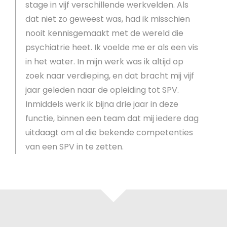
stage in vijf verschillende werkvelden. Als
dat niet zo geweest was, had ik misschien
nooit kennisgemaakt met de wereld die
psychiatrie heet. Ik voelde me er als een vis
in het water. In mijn werk was ik altijd op
zoek naar verdieping, en dat bracht mij vijf
jaar geleden naar de opleiding tot SPV.
Inmiddels werk ik bijna drie jaar in deze
functie, binnen een team dat mij iedere dag
uitdaagt om al die bekende competenties
van een SPV in te zetten.