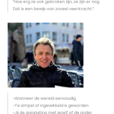
“Hoe erg ze ook gebroken zijn, ze zijn er nog.
Dat is een bewijs van zoveel veerkracht.”
~Wanneer de wereld eenvoudig
~Te simpel of ingewikkeld is geworden
~Jij de aansluiting met jezelf of de ander