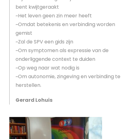
bent kwijtgeraakt
~Het leven geen zin meer heeft
~Omdat betekenis en verbinding worden
gemist
~Zal de SPV een gids zijn
~Om symptomen als expressie van de
onderliggende context te duiden
~Op weg naar wat nodig is
~Om autonomie, zingeving en verbinding te
herstellen.
Gerard Lohuis