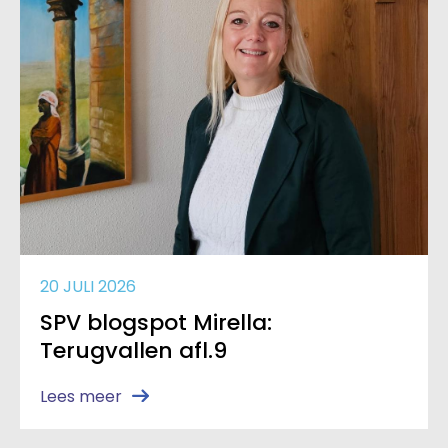
20 JULI 2026
SPV blogspot Mirella:
Terugvallen afl.9
Lees meer