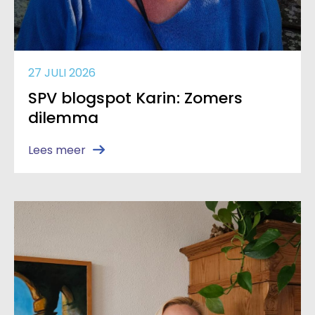
27 JULI 2026
SPV blogspot Karin: Zomers
dilemma
Lees meer