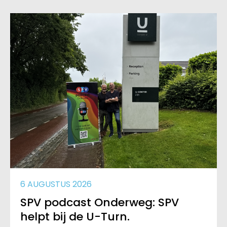
6 AUGUSTUS 2026
SPV podcast Onderweg: SPV
helpt bij de U-Turn.