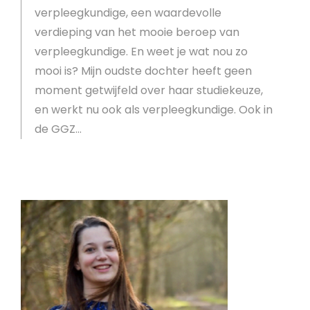
verpleegkundige, een waardevolle
verdieping van het mooie beroep van
verpleegkundige. En weet je wat nou zo
mooi is? Mijn oudste dochter heeft geen
moment getwijfeld over haar studiekeuze,
en werkt nu ook als verpleegkundige. Ook in
de GGZ…