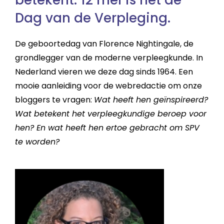
betekent. 12 mei is het de
Dag van de Verpleging.
De geboortedag van Florence Nightingale, de
grondlegger van de moderne verpleegkunde. In
Nederland vieren we deze dag sinds 1964. Een
mooie aanleiding voor de webredactie om onze
bloggers te vragen:
Wat heeft hen geïnspireerd?
Wat betekent het verpleegkundige beroep voor
hen? En wat heeft hen ertoe gebracht om SPV
te worden?