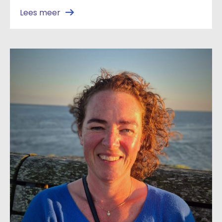
Lees meer