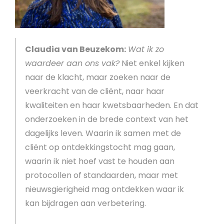
Claudia van Beuzekom:
Wat ik zo
waardeer aan ons vak?
Niet enkel kijken
naar de klacht, maar zoeken naar de
veerkracht van de cliënt, naar haar
kwaliteiten en haar kwetsbaarheden. En dat
onderzoeken in de brede context van het
dagelijks leven. Waarin ik samen met de
cliënt op ontdekkingstocht mag gaan,
waarin ik niet hoef vast te houden aan
protocollen of standaarden, maar met
nieuwsgierigheid mag ontdekken waar ik
kan bijdragen aan verbetering.