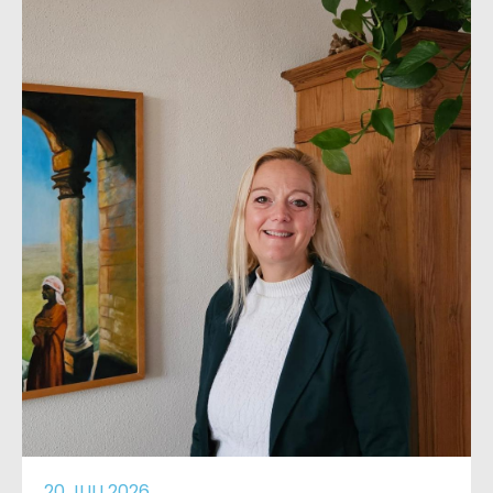
20 JULI 2026