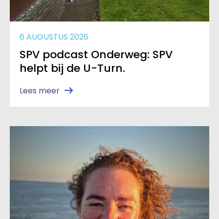
6 AUGUSTUS 2026
SPV podcast Onderweg: SPV
helpt bij de U-Turn.
Lees meer