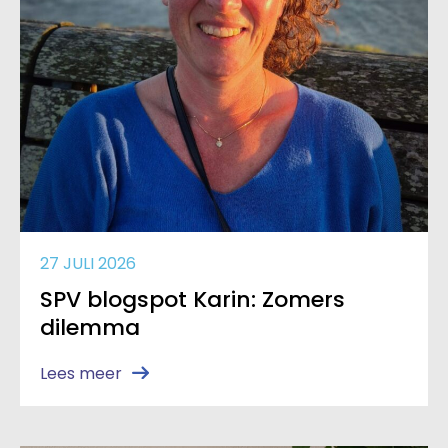
27 JULI 2026
SPV blogspot Karin: Zomers
dilemma
Lees meer