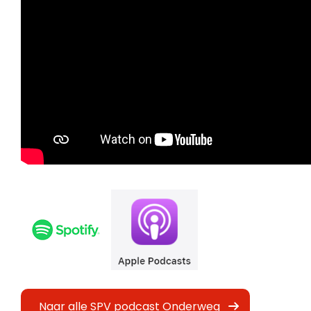
Naar alle SPV podcast Onderweg