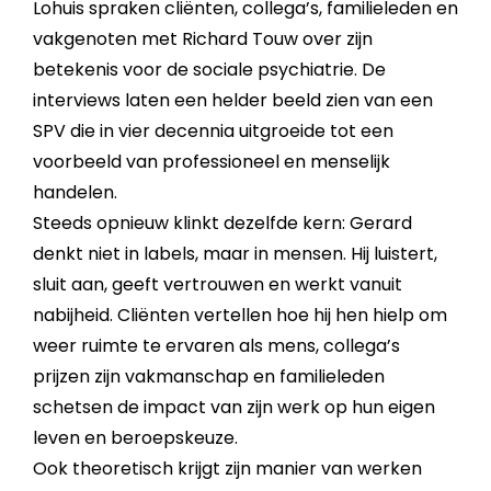
Lohuis spraken cliënten, collega’s, familieleden en
vakgenoten met Richard Touw over zijn
betekenis voor de sociale psychiatrie. De
interviews laten een helder beeld zien van een
SPV die in vier decennia uitgroeide tot een
voorbeeld van professioneel en menselijk
handelen.
Steeds opnieuw klinkt dezelfde kern: Gerard
denkt niet in labels, maar in mensen. Hij luistert,
sluit aan, geeft vertrouwen en werkt vanuit
nabijheid. Cliënten vertellen hoe hij hen hielp om
weer ruimte te ervaren als mens, collega’s
prijzen zijn vakmanschap en familieleden
schetsen de impact van zijn werk op hun eigen
leven en beroepskeuze.
Ook theoretisch krijgt zijn manier van werken