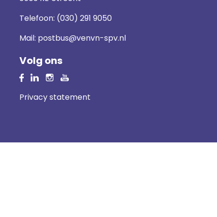
Telefoon:
(030) 291 9050
Mail:
postbus@venvn-spv.nl
Volg ons
Privacy statement