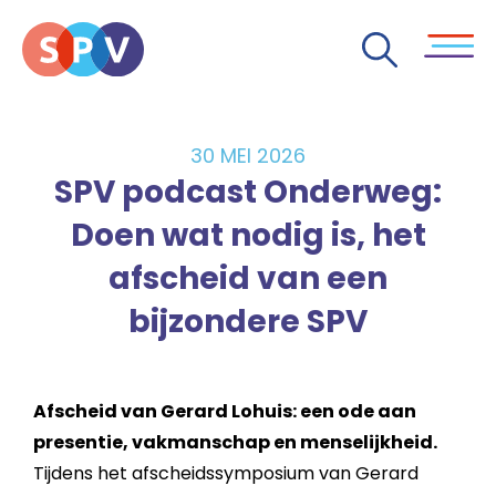
30 MEI 2026
SPV podcast Onderweg:
Doen wat nodig is, het
afscheid van een
bijzondere SPV
Afscheid van Gerard Lohuis: een ode aan
presentie, vakmanschap en menselijkheid.
Tijdens het afscheidssymposium van Gerard