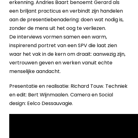
erkenning. Andries Baart benoemt Gerard als
een briljant practicus en verbindt zijn handelen
aan de presentiebenadering: doen wat nodig is,
zonder de mens uit het oog te verliezen.
De interviews vormen samen een warm,
inspirerend portret van een SPV die laat zien
waar het vak in de kern om draait: aanwezig zijn,
vertrouwen geven en werken vanuit echte
menselijke aandacht.
Presentatie en realisatie: Richard Touw. Techniek
en edit: Bert Wijnmaalen. Camera en Social
design: Eelco Dessauvagie.